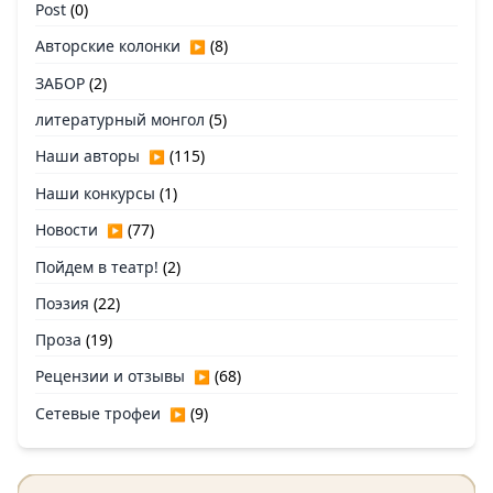
Post
(0)
Авторские колонки
(8)
▶
ЗАБОР
(2)
литературный монгол
(5)
Наши авторы
(115)
▶
Наши конкурсы
(1)
Новости
(77)
▶
Пойдем в театр!
(2)
Поэзия
(22)
Проза
(19)
Рецензии и отзывы
(68)
▶
Сетевые трофеи
(9)
▶