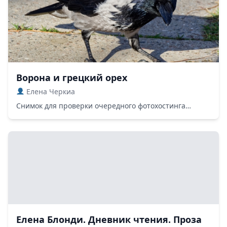
Ворона и грецкий орех
Елена Черкиа
Снимок для проверки очередного фотохостинга…
Елена Блонди. Дневник чтения. Проза