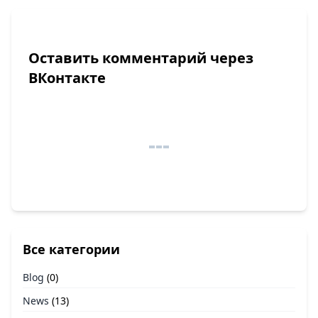
Оставить комментарий через
ВКонтакте
Все категории
Blog
(0)
News
(13)