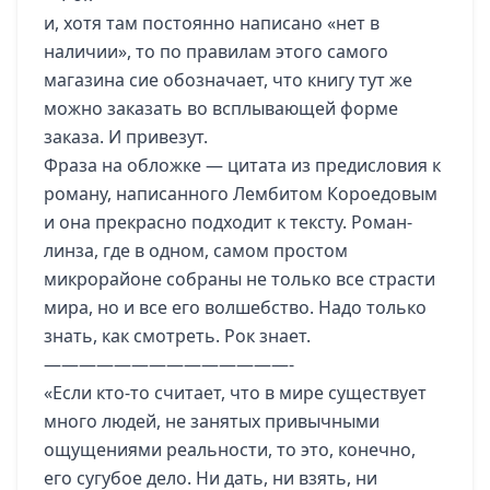
и, хотя там постоянно написано «нет в
наличии», то по правилам этого самого
магазина сие обозначает, что книгу тут же
можно заказать во всплывающей форме
заказа. И привезут.
Фраза на обложке — цитата из предисловия к
роману, написанного Лембитом Короедовым
и она прекрасно подходит к тексту. Роман-
линза, где в одном, самом простом
микрорайоне собраны не только все страсти
мира, но и все его волшебство. Надо только
знать, как смотреть. Рок знает.
——————————————-
«Если кто-то считает, что в мире существует
много людей, не занятых привычными
ощущениями реальности, то это, конечно,
его сугубое дело. Ни дать, ни взять, ни