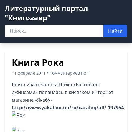
Литературный портал
"Книгозавр"
Найти
Книга Рока
11 февраля 2011 • Комментариев нет
Книга издательства Шико «Разговор с
джинсами» появилась в киевском интернет-
магазине «Якабу»
http://www.yakaboo.ua/ru/catalog/all/-197954