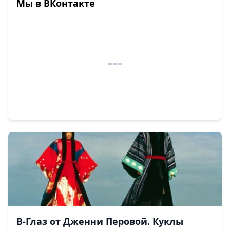
Мы в ВКонтакте
В-Глаз от Дженни Перовой. Куклы