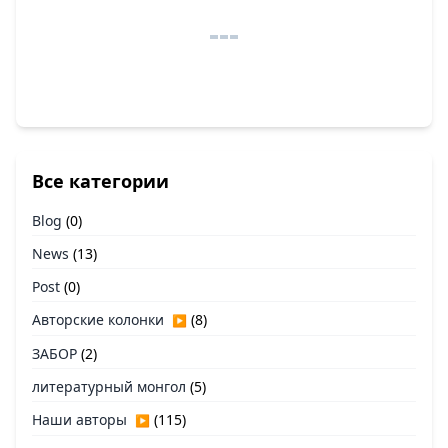
Все категории
Blog
(0)
News
(13)
Post
(0)
Авторские колонки
(8)
▶
ЗАБОР
(2)
литературный монгол
(5)
Наши авторы
(115)
▶