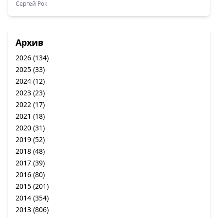
Сергей Рок
Архив
2026
(134)
2025
(33)
2024
(12)
2023
(23)
2022
(17)
2021
(18)
2020
(31)
2019
(52)
2018
(48)
2017
(39)
2016
(80)
2015
(201)
2014
(354)
2013
(806)