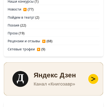
Наши конкурсы
(1)
Новости
(77)
▶
Пойдем в театр!
(2)
Поэзия
(22)
Проза
(19)
Рецензии и отзывы
(68)
▶
Сетевые трофеи
(9)
▶
Д
Яндекс Дзен
Канал «Книгозавр»