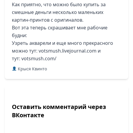
Как приятно, что можно было купить за
смешные деньги несколько маленьких
картин-принтов с оригиналов.
Вот эта теперь скрашивает мне рабочие
будни:
Узреть акварели и еще много прекрасного
можно тут:
votsmush.livejournal.com
и
тут:
votsmush.com/
Крыся Квинто
Оставить комментарий через
ВКонтакте