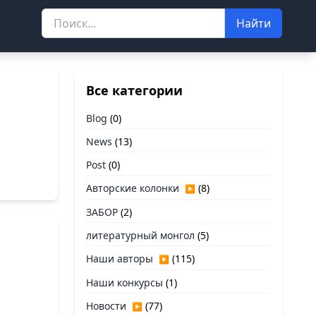
Найти
Все категории
Blog
(0)
News
(13)
Post
(0)
Авторские колонки
(8)
▶
ЗАБОР
(2)
литературный монгол
(5)
Наши авторы
(115)
▶
Наши конкурсы
(1)
Новости
(77)
▶