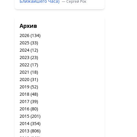
Ближайшего Часа)
— Сергей Рок
Архив
2026
(134)
2025
(33)
2024
(12)
2023
(23)
2022
(17)
2021
(18)
2020
(31)
2019
(52)
2018
(48)
2017
(39)
2016
(80)
2015
(201)
2014
(354)
2013
(806)