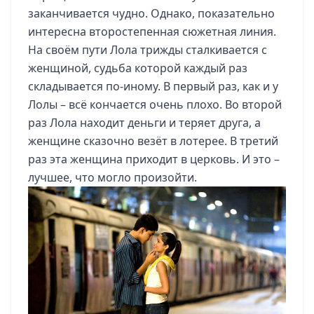
заканчивается чудно. Однако, показательно
интересна второстепенная сюжетная линия.
На своём пути Лола трижды сталкивается с
женщиной, судьба которой каждый раз
складывается по-иному. В первый раз, как и у
Лолы – всё кончается очень плохо. Во второй
раз Лола находит деньги и теряет друга, а
женщине сказочно везёт в лотерее. В третий
раз эта женщина приходит в церковь. И это –
лучшее, что могло произойти.