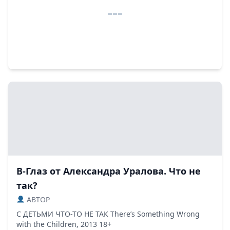
В-Глаз от Александра Уралова. Что не
так?
ABTOP
С ДЕТЬМИ ЧТО-ТО НЕ ТАК There’s Something Wrong
with the Children, 2013 18+