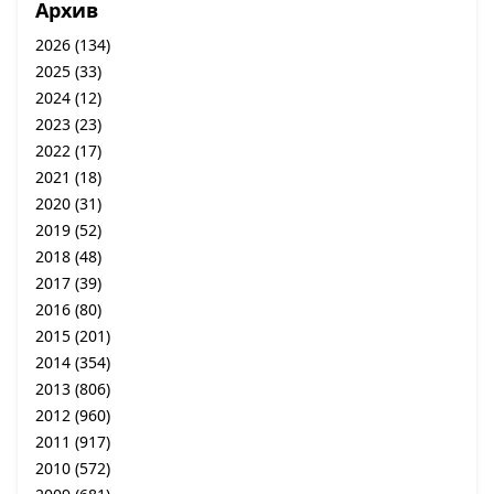
Архив
2026
(134)
2025
(33)
2024
(12)
2023
(23)
2022
(17)
2021
(18)
2020
(31)
2019
(52)
2018
(48)
2017
(39)
2016
(80)
2015
(201)
2014
(354)
2013
(806)
2012
(960)
2011
(917)
2010
(572)