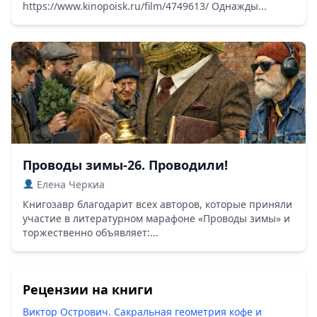
https://www.kinopoisk.ru/film/4749613/ Однажды...
Проводы зимы-26. Проводили!
Елена Черкиа
Книгозавр благодарит всех авторов, которые приняли
участие в литературном марафоне «Проводы зимы» и
торжественно объявляет:...
Рецензии на книги
Виктор Острович. Сакральная геометрия кофе и