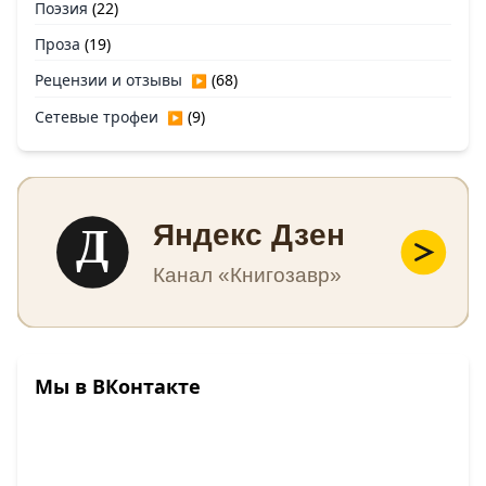
Поэзия
(22)
Проза
(19)
Рецензии и отзывы
(68)
▶
Сетевые трофеи
(9)
▶
Д
Яндекс Дзен
Канал «Книгозавр»
Мы в ВКонтакте