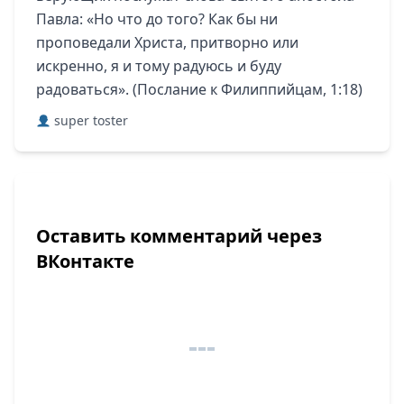
Павла: «Но что до того? Как бы ни
проповедали Христа, притворно или
искренно, я и тому радуюсь и буду
радоваться». (Послание к Филиппийцам, 1:18)
super toster
Оставить комментарий через
ВКонтакте