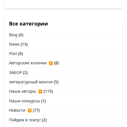
Все категории
Blog
(0)
News
(13)
Post
(0)
Авторские колонки
(8)
▶
ЗАБОР
(2)
литературный монгол
(5)
Наши авторы
(115)
▶
Наши конкурсы
(1)
Новости
(77)
▶
Пойдем в театр!
(2)