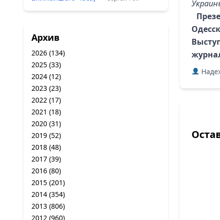
Украин
През
Одесс
Архив
Высту
2026
(134)
журна
2025
(33)
Надеж
2024
(12)
2023
(23)
2022
(17)
2021
(18)
2020
(31)
Оста
2019
(52)
2018
(48)
2017
(39)
2016
(80)
2015
(201)
2014
(354)
2013
(806)
2012
(960)