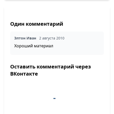
Один комментарий
Элтон Иван
2 августа 2010
Хороший материал
Оставить комментарий через
ВКонтакте