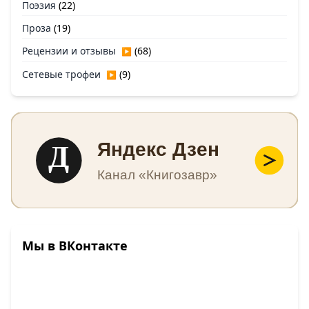
Поэзия
(22)
Проза
(19)
Рецензии и отзывы
(68)
▶
Сетевые трофеи
(9)
▶
Д
Яндекс Дзен
Канал «Книгозавр»
Мы в ВКонтакте