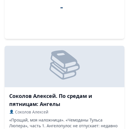
Соколов Алексей. По средам и
пятницам: Ангелы
Соколов Алексей
«Прощай, моя наложница». «Чемоданы Тульса
Люпера», часть 1. Ангелопулос не отпускает: недавно