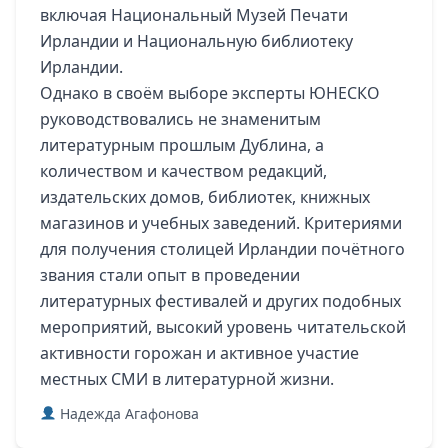
включая Национальный Музей Печати
Ирландии и Национальную библиотеку
Ирландии.
Однако в своём выборе эксперты ЮНЕСКО
руководствовались не знаменитым
литературным прошлым Дублина, а
количеством и качеством редакций,
издательских домов, библиотек, книжных
магазинов и учебных заведений. Критериями
для получения столицей Ирландии почётного
звания стали опыт в проведении
литературных фестивалей и других подобных
мероприятий, высокий уровень читательской
активности горожан и активное участие
местных СМИ в литературной жизни.
Надежда Агафонова