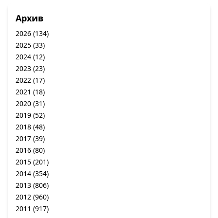
Архив
2026
(134)
2025
(33)
2024
(12)
2023
(23)
2022
(17)
2021
(18)
2020
(31)
2019
(52)
2018
(48)
2017
(39)
2016
(80)
2015
(201)
2014
(354)
2013
(806)
2012
(960)
2011
(917)