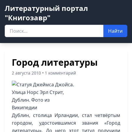
Литературный портал
"Книгозавр"
Найти
Город литературы
2 августа 2010 • 1 комментарий
Дублин, столица Ирландии, стал четвёртым
городом, удостоившимся звания «Город
литературы». До него этот титул получили