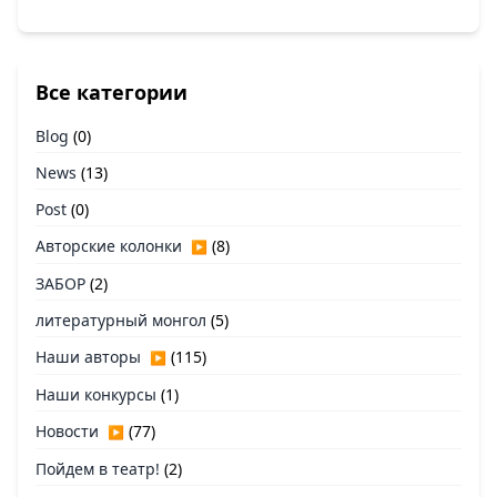
Все категории
Blog
(0)
News
(13)
Post
(0)
Авторские колонки
(8)
▶
ЗАБОР
(2)
литературный монгол
(5)
Наши авторы
(115)
▶
Наши конкурсы
(1)
Новости
(77)
▶
Пойдем в театр!
(2)