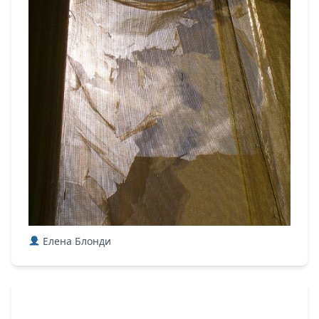
Елена Блонди