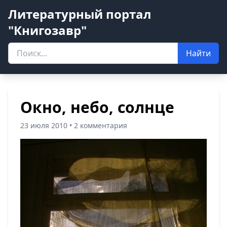
Литературный портал
"Книгозавр"
Найти
Окно, небо, солнце
23 июля 2010 • 2 комментария