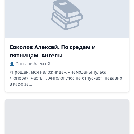
Соколов Алексей. По средам и
пятницам: Ангелы
Соколов Алексей
«Прощай, моя наложница». «Чемоданы Тульса
Люпера», часть 1. Ангелопулос не отпускает: недавно
в кафе за...