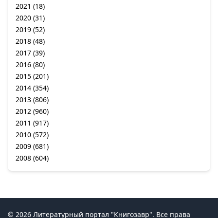
2021
(18)
2020
(31)
2019
(52)
2018
(48)
2017
(39)
2016
(80)
2015
(201)
2014
(354)
2013
(806)
2012
(960)
2011
(917)
2010
(572)
2009
(681)
2008
(604)
© 2026 Литературный портал "Книгозавр". Все права