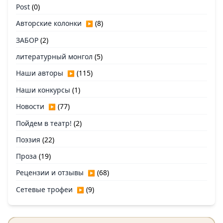
Post
(0)
Авторские колонки
(8)
▶
ЗАБОР
(2)
литературный монгол
(5)
Наши авторы
(115)
▶
Наши конкурсы
(1)
Новости
(77)
▶
Пойдем в театр!
(2)
Поэзия
(22)
Проза
(19)
Рецензии и отзывы
(68)
▶
Сетевые трофеи
(9)
▶