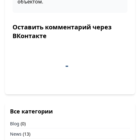
объектом.
Оставить комментарий через
ВКонтакте
Все категории
Blog
(0)
News
(13)