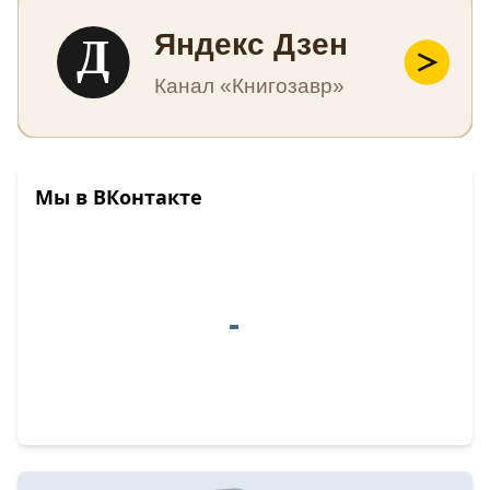
Д
Яндекс Дзен
Канал «Книгозавр»
Мы в ВКонтакте