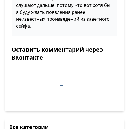
слушают дальше, потому что вот хотя бы
я буду ждать появления ранее
неизвестных произведений из заветного
сейфа.
Оставить комментарий через
ВКонтакте
Все категории