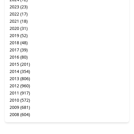
2023
(23)
2022
(17)
2021
(18)
2020
(31)
2019
(52)
2018
(48)
2017
(39)
2016
(80)
2015
(201)
2014
(354)
2013
(806)
2012
(960)
2011
(917)
2010
(572)
2009
(681)
2008
(604)