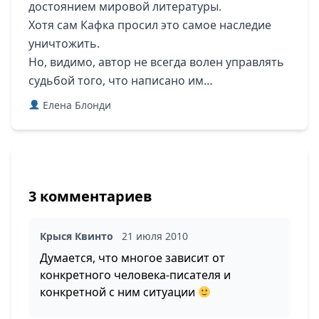
достоянием мировой литературы.
Хотя сам Кафка просил это самое наследие
уничтожить.
Но, видимо, автор не всегда волен управлять
судьбой того, что написано им…
Елена Блонди
3 комментариев
Крыся Квинто
21 июля 2010
Думается, что многое зависит от
конкретного человека-писателя и
конкретной с ним ситуации