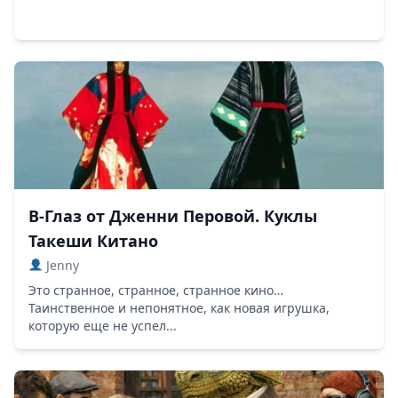
В-Глаз от Дженни Перовой. Куклы
Такеши Китано
Jenny
Это странное, странное, странное кино…
Таинственное и непонятное, как новая игрушка,
которую еще не успел...