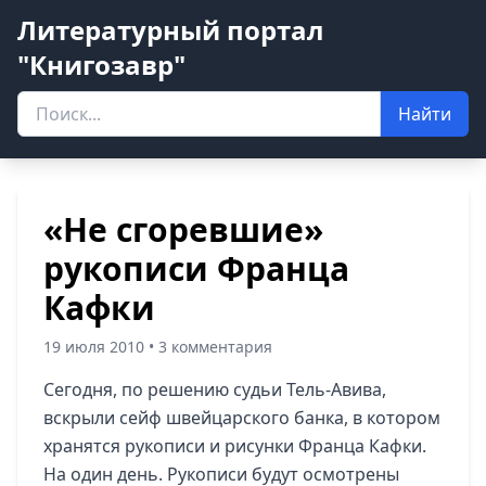
Литературный портал
"Книгозавр"
Найти
«Не сгоревшие»
рукописи Франца
Кафки
19 июля 2010 • 3 комментария
Сегодня, по решению судьи Тель-Авива,
вскрыли сейф швейцарского банка, в котором
хранятся рукописи и рисунки Франца Кафки.
На один день. Рукописи будут осмотрены