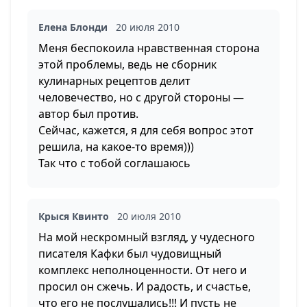
Елена Блонди
20 июля 2010
Меня беспокоила нравственная сторона
этой проблемы, ведь не сборник
кулинарных рецептов делит
человечество, но с другой стороны —
автор был против.
Сейчас, кажется, я для себя вопрос этот
решила, на какое-то время)))
Так что с тобой соглашаюсь
Крыся Квинто
20 июля 2010
На мой нескромный взгляд, у чудесного
писателя Кафки был чудовищный
комплекс неполноценности. От него и
просил он сжечь. И радость, и счастье,
что его не послушались!!! И пусть не