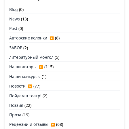
Blog
(0)
News
(13)
Post
(0)
Авторские колонки
(8)
▶
ЗАБОР
(2)
литературный монгол
(5)
Наши авторы
(115)
▶
Наши конкурсы
(1)
Новости
(77)
▶
Пойдем в театр!
(2)
Поэзия
(22)
Проза
(19)
Рецензии и отзывы
(68)
▶