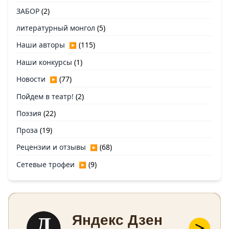
ЗАБОР
(2)
литературный монгол
(5)
Наши авторы
(115)
▶
Наши конкурсы
(1)
Новости
(77)
▶
Пойдем в театр!
(2)
Поэзия
(22)
Проза
(19)
Рецензии и отзывы
(68)
▶
Сетевые трофеи
(9)
▶
Д
Яндекс Дзен