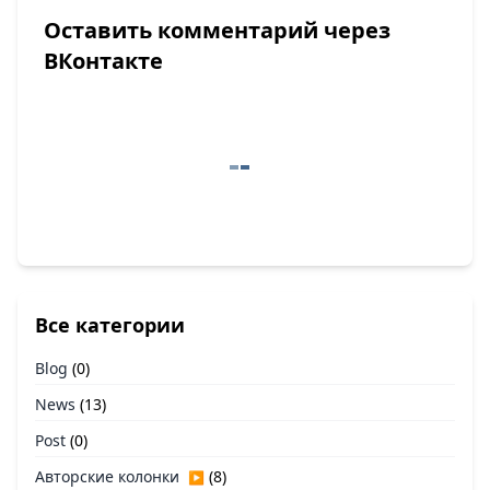
Оставить комментарий через
ВКонтакте
Все категории
Blog
(0)
News
(13)
Post
(0)
Авторские колонки
(8)
▶