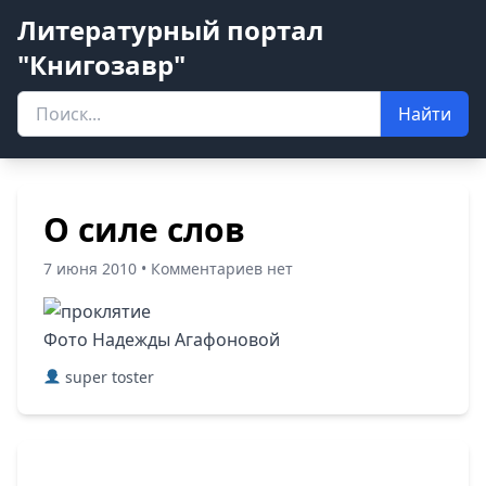
Литературный портал
"Книгозавр"
Найти
О силе слов
7 июня 2010 • Комментариев нет
Фото Надежды Агафоновой
super toster