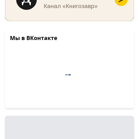
Канал «Книгозавр»
Мы в ВКонтакте