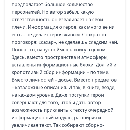
предполагает большое количество
персонажей. Но автор забыл, какую
ответственность он взваливает на свои
плечи. Информация о герое, как много ее ни
есть – не делает героя живым. Стократно
проговоря: «сахар», не сделаешь сладким чай.
Поняв это, вдруг поймёшь книгу в целом.
Здесь, вместо пространства и атмосферы,
вставлены информационные блоки. Долгий и
кропотливый сбор информации – по теме.
Вместо личностей – досье. Вместо предметов
– каталожные описания. И так, в книге, везде,
на каждом уровне. Даже поступки герои
совершают для того, чтобы дать автор
возможность приклеить к тексту очередной
информационный модуль, расширяя и
увеличивая текст. Так собирают сборно-