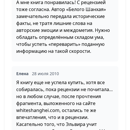
А мне книга понравилась! С рецензией
тоже согласна. Автор «Белого Шанхая»
замечательно передала исторические
факты, не тратя лишние слова на
авторские эмоции и междометия. Нужно
обладать определённым складом ума,
чтобы успеть «переварить» поданную
информацию на такой скорости.
Елена
28 июля 2010
Я книгу еще не успела купить, хотя все
собиралась, пока рецензии не почитала…
но в любом случае, после прочтения
фрагмента, выложенного на сайте
whiteshanghei.com, остались те же
впечатления, что и в рецензии.
Касательно того, что Эльвира учит