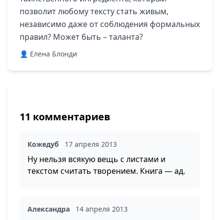
позволит любому тексту стать живым,
независимо даже от соблюдения формальных
правил? Может быть – таланта?
👤 Елена Блонди
11 комментариев
Кожедуб
17 апреля 2013
Ну нельзя всякую вещь с листами и
текстом считать творением. Книга — ад.
Александра
14 апреля 2013