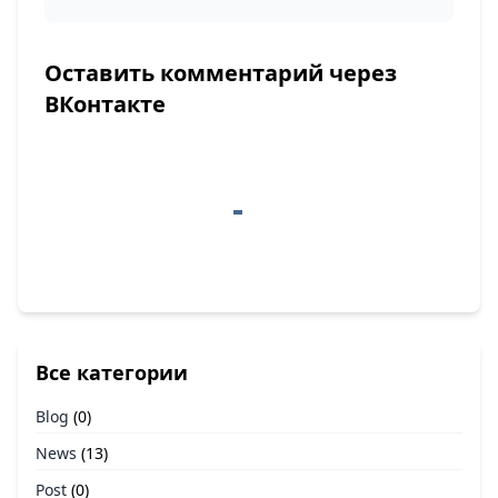
Оставить комментарий через
ВКонтакте
Все категории
Blog
(0)
News
(13)
Post
(0)