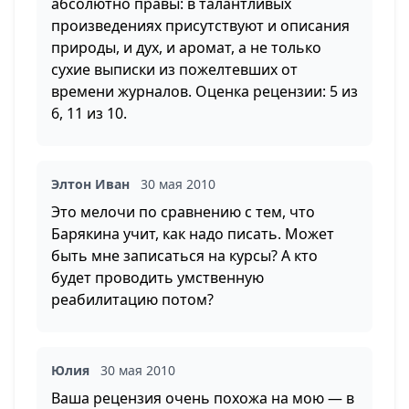
абсолютно правы: в талантливых
произведениях присутствуют и описания
природы, и дух, и аромат, а не только
сухие выписки из пожелтевших от
времени журналов. Оценка рецензии: 5 из
6, 11 из 10.
Элтон Иван
30 мая 2010
Это мелочи по сравнению с тем, что
Барякина учит, как надо писать. Может
быть мне записаться на курсы? А кто
будет проводить умственную
реабилитацию потом?
Юлия
30 мая 2010
Ваша рецензия очень похожа на мою — в