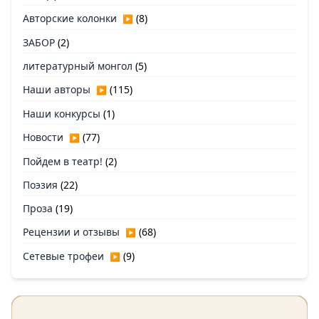
Авторские колонки
(8)
▶
ЗАБОР
(2)
литературный монгол
(5)
Наши авторы
(115)
▶
Наши конкурсы
(1)
Новости
(77)
▶
Пойдем в театр!
(2)
Поэзия
(22)
Проза
(19)
Рецензии и отзывы
(68)
▶
Сетевые трофеи
(9)
▶