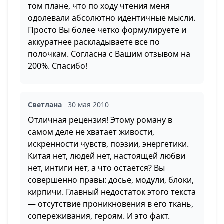
том плане, что по ходу чтения меня
одолевали абсолютно идентичные мысли.
Просто Вы более четко формулируете и
аккуратнее раскладываете все по
полочкам. Согласна с Вашим отзывом на
200%. Спасибо!
Светлана
30 мая 2010
Отличная рецензия! Этому роману в
самом деле не хватает живости,
искренности чувств, поэзии, энергетики.
Китая нет, людей нет, настоящей любви
нет, интиги нет, а что остается? Вы
совершенно правы: досье, модули, блоки,
кирпичи. Главный недостаток этого текста
— отсутствие проникновения в его ткань,
сопереживания, героям. И это факт.