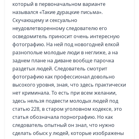
который в первоначальном варианте
назывался «Такие дурацкие письма».
Скучающему и сексуально
неудовлетворенному следователю его
осведомитель приносит очень интересную
фотографию. На ней под новогодней елкой
разнополые молодые люди в неглиже, а на
заднем плане на диване вообще парочка
раздетых людей. Следователь смотрит
фотографию как профессионал довольно
высокого уровня, зная, что здесь практически
нет криминала. То есть при всем желании,
здесь нельзя подвести молодых людей под
статью 228, в старом уголовном кодексе, это
статья обозначала порнографию. Но как
следователь опытный он знал, что нужно
сделать обыск у людей, которые изображены