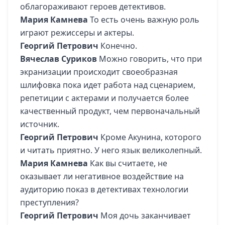
облагораживают героев детективов.
Мария Камнева
То есть очень важную роль
играют режиссеры и актеры.
Георгий Петрович
Конечно.
Вячеслав Суриков
Можно говорить, что при
экранизации происходит своеобразная
шлифовка пока идет работа над сценарием,
репетиции с актерами и получается более
качественный продукт, чем первоначальный
источник.
Георгий Петрович
Кроме Акунина, которого
и читать приятно. У него язык великолепный.
Мария Камнева
Как вы считаете, не
оказывает ли негативное воздействие на
аудиторию показ в детективах технологии
преступления?
Георгий Петрович
Моя дочь заканчивает