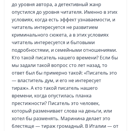
до уровня автора, а детективный жанр
опустился до уровня читателя. Именно в этих
условиях, когда есть эффект узнаваемости, и
читатель интересуется не развитием
криминального сюжета, а в этих условиях
читатель интересуется и бытовыми
подробностями, и семейными отношениями.
Кто такой писатель нашего времени? Если бы
мы задали такой вопрос сто лет назад, то
ответ был бы примерно такой: «Писатель это
— властитель дум, и его не интересует
тираж». А кто такой писатель нашего
времени, когда опустилась планка
престижности? Писатель это человек,
который разменивает слова на деньги, или
хотел бы разменять. Маринина делает это
блестяще — тираж громадный. В Италии — от