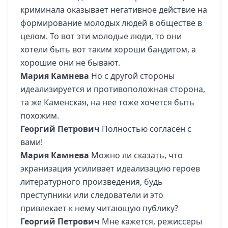
криминала оказывает негативное действие на
формирование молодых людей в обществе в
целом. То вот эти молодые люди, то они
хотели быть вот таким хороши бандитом, а
хорошие они не бывают.
Мария Камнева
Но с другой стороны
идеализируется и противоположная сторона,
та же Каменская, на нее тоже хочется быть
похожим.
Георгий Петрович
Полностью согласен с
вами!
Мария Камнева
Можно ли сказать, что
экранизация усиливает идеализацию героев
литературного произведения, будь
преступники или следователи и это
привлекает к нему читающую публику?
Георгий Петрович
Мне кажется, режиссеры