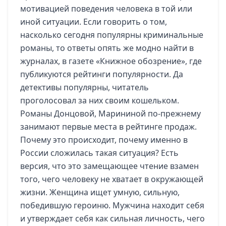
мотивацией поведения человека в той или
иной ситуации. Если говорить о том,
насколько сегодня популярны криминальные
романы, то ответы опять же модно найти в
журналах, в газете «Книжное обозрение», где
публикуются рейтинги популярности. Да
детективы популярны, читатель
проголосовал за них своим кошельком.
Романы Донцовой, Марининой по-прежнему
занимают первые места в рейтинге продаж.
Почему это происходит, почему именно в
России сложилась такая ситуация? Есть
версия, что это замещающее чтение взамен
того, чего человеку не хватает в окружающей
жизни. Женщина ищет умную, сильную,
победившую героиню. Мужчина находит себя
и утверждает себя как сильная личность, чего