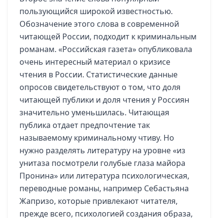
пользующийся широкой известностью.
Обозначение этого слова в современной
читающей России, подходит к криминальным
романам. «Российская газета» опубликовала
очень интересный материал о кризисе
чтения в России. Статистические данные
опросов свидетельствуют о том, что доля
читающей публики и доля чтения у Россиян
значительно уменьшилась. Читающая
публика отдает предпочтение так
называемому криминальному чтиву. Но
нужно разделять литературу на уровне «из
унитаза посмотрели голубые глаза майора
Пронина» или литература психологическая,
переводные романы, например Себастьяна
Жапризо, которые привлекают читателя,
прежде всего, психологией создания образа,