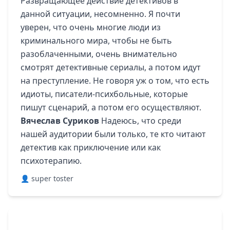
Развращающее действие детективов в
данной ситуации, несомненно. Я почти
уверен, что очень многие люди из
криминального мира, чтобы не быть
разоблаченными, очень внимательно
смотрят детективные сериалы, а потом идут
на преступление. Не говоря уж о том, что есть
идиоты, писатели-психбольные, которые
пишут сценарий, а потом его осуществляют.
Вячеслав Суриков
Надеюсь, что среди
нашей аудитории были только, те кто читают
детектив как приключение или как
психотерапию.
👤 super toster