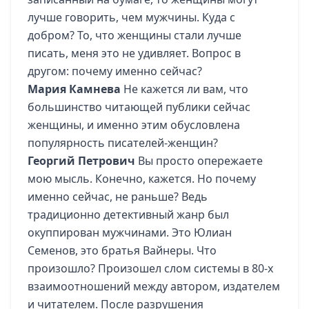
лучше говорить, чем мужчины. Куда с
добром? То, что женщины стали лучше
писать, меня это не удивляет. Вопрос в
другом: почему именно сейчас?
Мария Камнева
Не кажется ли вам, что
большинство читающей публики сейчас
женщины, и именно этим обусловлена
популярность писателей-женщин?
Георгий Петрович
Вы просто опережаете
мою мысль. Конечно, кажется. Но почему
именно сейчас, не раньше? Ведь
традиционно детективный жанр был
окуппирован мужчинами. Это Юлиан
Семенов, это братья Вайнеры. Что
произошло? Произошел слом системы в 80-х
взаимоотношений между автором, издателем
и читателем. После разрушения