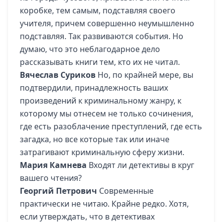
коробке, тем самым, подставляя своего
учителя, причем совершенно неумышленно
подставляя. Так развиваются события. Но
думаю, что это неблагодарное дело
рассказывать книги тем, кто их не читал.
Вячеслав Суриков
Но, по крайней мере, вы
подтвердили, принадлежность ваших
произведений к криминальному жанру, к
которому мы отнесем не только сочинения,
где есть разоблачение преступлений, где есть
загадка, но все которые так или иначе
затрагивают криминальную сферу жизни.
Мария Камнева
Входят ли детективы в круг
вашего чтения?
Георгий Петрович
Современные
практически не читаю. Крайне редко. Хотя,
если утверждать, что в детективах