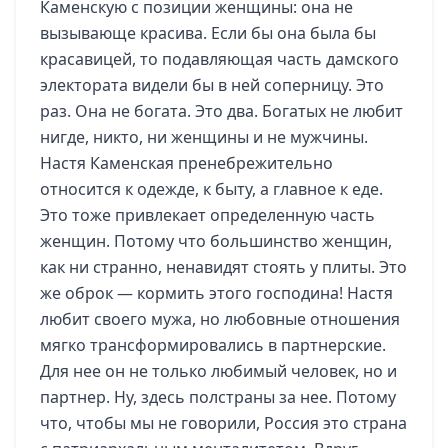
Каменскую с позиции женщины: она не
вызывающе красива. Если бы она была бы
красавицей, то подавляющая часть дамского
электората видели бы в ней соперницу. Это
раз. Она не богата. Это два. Богатых не любит
нигде, никто, ни женщины и не мужчины.
Настя Каменская пренебрежительно
относится к одежде, к быту, а главное к еде.
Это тоже привлекает определенную часть
женщин. Потому что большинство женщин,
как ни странно, ненавидят стоять у плиты. Это
же оброк — кормить этого господина! Настя
любит своего мужа, но любовные отношения
мягко трансформировались в партнерские.
Для нее он не только любимый человек, но и
партнер. Ну, здесь полстраны за нее. Потому
что, чтобы мы не говорили, Россия это страна