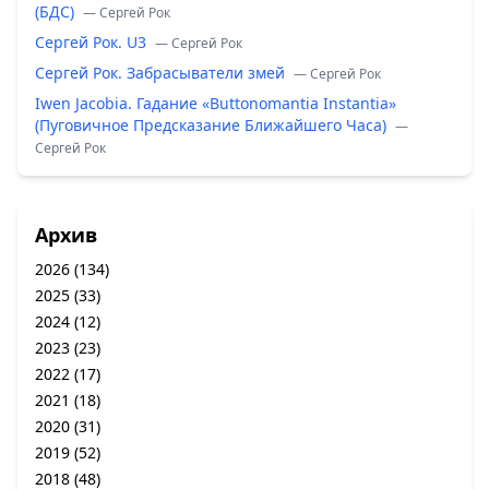
(БДС)
— Сергей Рок
Сергей Рок. U3
— Сергей Рок
Сергей Рок. Забрасыватели змей
— Сергей Рок
Iwen Jacobia. Гадание «Buttonomantia Instantia»
(Пуговичное Предсказание Ближайшего Часа)
—
Сергей Рок
Архив
2026
(134)
2025
(33)
2024
(12)
2023
(23)
2022
(17)
2021
(18)
2020
(31)
2019
(52)
2018
(48)