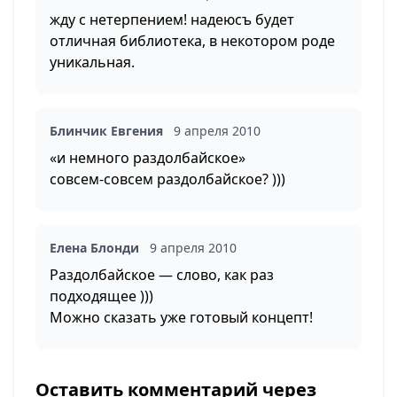
жду с нетерпением! надеюсъ будет
отличная библиотека, в некотором роде
уникальная.
Блинчик Евгения
9 апреля 2010
«и немного раздолбайское»
совсем-совсем раздолбайское? )))
Елена Блонди
9 апреля 2010
Раздолбайское — слово, как раз
подходящее )))
Можно сказать уже готовый концепт!
Оставить комментарий через