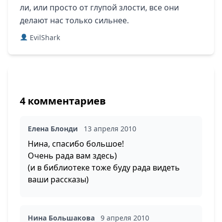
ли, или просто от глупой злости, все они
делают нас только сильнее.
EvilShark
4 комментариев
Елена Блонди
13 апреля 2010
Нина, спасибо большое!
Очень рада вам здесь)
(и в библиотеке тоже буду рада видеть
ваши рассказы)
Нина Большакова
9 апреля 2010