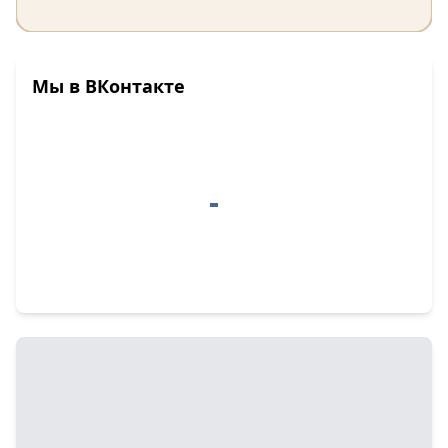
Мы в ВКонтакте