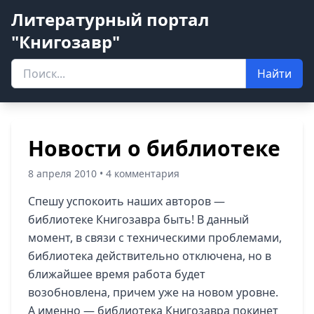
Литературный портал
"Книгозавр"
Найти
Новости о библиотеке
8 апреля 2010 • 4 комментария
Спешу успокоить наших авторов —
библиотеке Книгозавра быть! В данный
момент, в связи с техническими проблемами,
библиотека действительно отключена, но в
ближайшее время работа будет
возобновлена, причем уже на новом уровне.
А именно — библиотека Книгозавра покинет