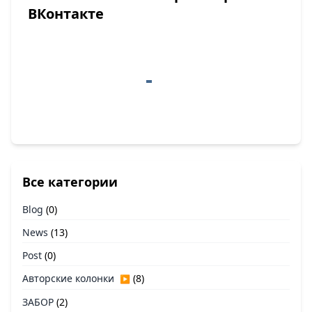
ВКонтакте
Все категории
Blog
(0)
News
(13)
Post
(0)
Авторские колонки
(8)
▶
ЗАБОР
(2)