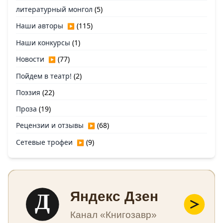
литературный монгол
(5)
Наши авторы
(115)
▶
Наши конкурсы
(1)
Новости
(77)
▶
Пойдем в театр!
(2)
Поэзия
(22)
Проза
(19)
Рецензии и отзывы
(68)
▶
Сетевые трофеи
(9)
▶
Д
Яндекс Дзен
Канал «Книгозавр»