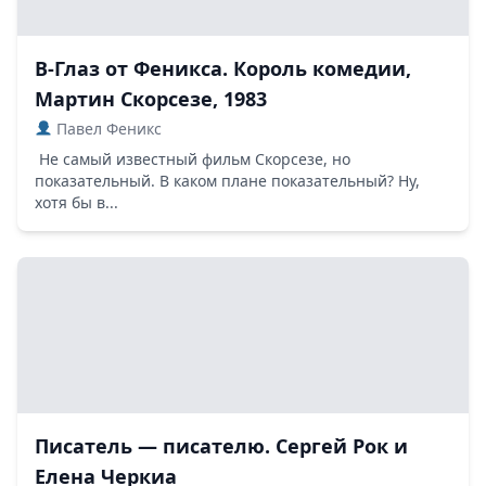
В-Глаз от Феникса. Король комедии,
Мартин Скорсезе, 1983
Павел Феникс
Не самый известный фильм Скорсезе, но
показательный. В каком плане показательный? Ну,
хотя бы в...
Писатель — писателю. Сергей Рок и
Елена Черкиа