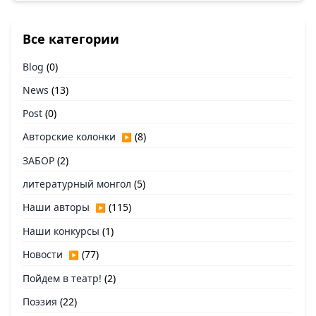
Все категории
Blog
(0)
News
(13)
Post
(0)
Авторские колонки
(8)
▶
ЗАБОР
(2)
литературный монгол
(5)
Наши авторы
(115)
▶
Наши конкурсы
(1)
Новости
(77)
▶
Пойдем в театр!
(2)
Поэзия
(22)