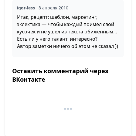
igor-less
8 апреля 2010
Итак, рецепт: шаблон, маркетинг,
эклектика — чтобы каждый поимел свой
кусочек и не ушел из текста обиженным…
Есть ли у него талант, интересно?
Автор заметки ничего об этом не сказал ))
Оставить комментарий через
ВКонтакте