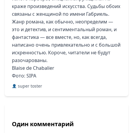
краже произведений искусства. Судьбы обоих
связаны с женщиной по имени Габриель.
Жанр романа, как обычно, неопределим —
это и детектив, и сентиментальный роман, и
фантастика — все вместе, но, как всегда,
написано очень привлекательно и с большой
искренностью. Короче, читатели не будут
разочарованы.
Blaise de Chabalier
Фото: SIPA
super toster
Один комментарий