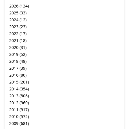
2026
(134)
2025
(33)
2024
(12)
2023
(23)
2022
(17)
2021
(18)
2020
(31)
2019
(52)
2018
(48)
2017
(39)
2016
(80)
2015
(201)
2014
(354)
2013
(806)
2012
(960)
2011
(917)
2010
(572)
2009
(681)