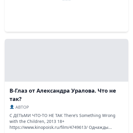
В-Глаз от Александра Уралова. Что не
так?
ABTOP
С ДЕТЬМИ ЧТО-ТО НЕ ТАК There’s Something Wrong
with the Children, 2013 18+
https://www.kinopoisk.ru/film/4749613/ Однажды...