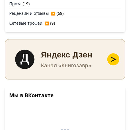
Проза
(19)
Рецензии и отзывы
(68)
▶
Сетевые трофеи
(9)
▶
Д
Яндекс Дзен
Канал «Книгозавр»
Мы в ВКонтакте