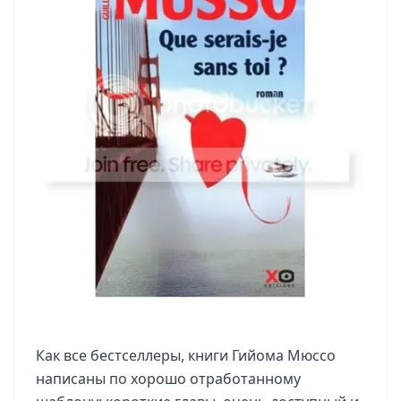
Как все бестселлеры, книги Гийома Мюссо
написаны по хорошо отработанному