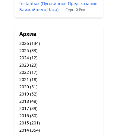
Instantia» (Пуговичное Предсказание
Ближайшего Часа)
— Сергей Рок
Архив
2026
(134)
2025
(33)
2024
(12)
2023
(23)
2022
(17)
2021
(18)
2020
(31)
2019
(52)
2018
(48)
2017
(39)
2016
(80)
2015
(201)
2014
(354)