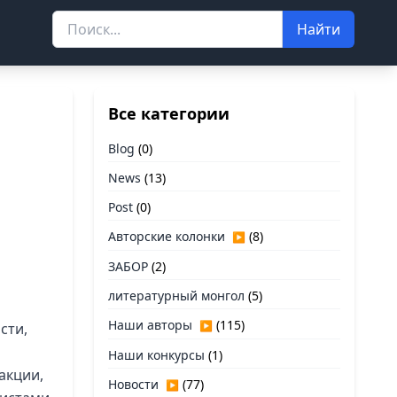
Найти
Все категории
Blog
(0)
News
(13)
Post
(0)
Авторские колонки
(8)
▶
ЗАБОР
(2)
литературный монгол
(5)
Наши авторы
(115)
▶
сти,
Наши конкурсы
(1)
акции,
Новости
(77)
▶