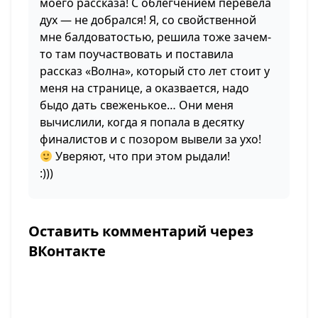
моего рассказа! С облегчением перевела
дух — не добрался! Я, со свойственной
мне балдоватостью, решила тоже зачем-
то там поучаствовать и поставила
рассказ «Волна», который сто лет стоит у
меня на странице, а оказвается, надо
быдо дать свеженькое… Они меня
вычислили, когда я попала в десятку
финалистов и с позором вывели за ухо!
Уверяют, что при этом рыдали!
:)))
Оставить комментарий через
ВКонтакте