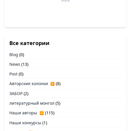
Все категории
Blog
(0)
News
(13)
Post
(0)
Авторские колонки
(8)
▶
ЗАБОР
(2)
литературный монгол
(5)
Наши авторы
(115)
▶
Наши конкурсы
(1)