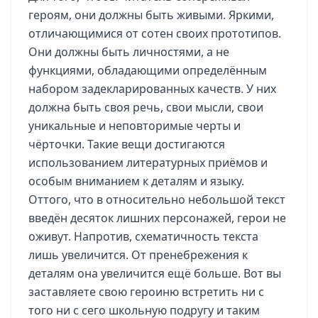
героям, они должны быть живыми. Яркими,
отличающимися от сотен своих прототипов.
Они должны быть личностями, а не
функциями, обладающими определённым
набором задекларированных качеств. У них
должна быть своя речь, свои мысли, свои
уникальные и неповторимые черты и
чёрточки. Такие вещи достигаются
использованием литературных приёмов и
особым вниманием к деталям и языку.
Оттого, что в относительно небольшой текст
введён десяток лишних персонажей, герои не
оживут. Напротив, схематичность текста
лишь увеличится. От пренебрежения к
деталям она увеличится ещё больше. Вот вы
заставляете свою героиню встретить ни с
того ни с сего школьную подругу и таким