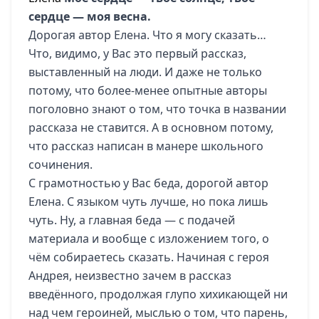
сердце — моя весна.
Дорогая автор Елена. Что я могу сказать…
Что, видимо, у Вас это первый рассказ,
выставленный на люди. И даже не только
потому, что более-менее опытные авторы
поголовно знают о том, что точка в названии
рассказа не ставится. А в основном потому,
что рассказ написан в манере школьного
сочинения.
С грамотностью у Вас беда, дорогой автор
Елена. С языком чуть лучше, но пока лишь
чуть. Ну, а главная беда — с подачей
материала и вообще с изложением того, о
чём собираетесь сказать. Начиная с героя
Андрея, неизвестно зачем в рассказ
введённого, продолжая глупо хихикающей ни
над чем героиней, мыслью о том, что парень,