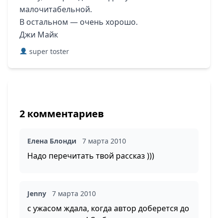
малочитабельной.
В остальном — очень хорошо.
Джи Майк
super toster
2 комментариев
Елена Блонди
7 марта 2010
Надо перечитать твой рассказ )))
Jenny
7 марта 2010
с ужасом ждала, когда автор доберется до