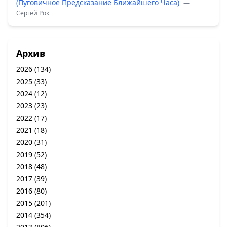
(Пуговичное Предсказание Ближайшего Часа)
—
Сергей Рок
Архив
2026
(134)
2025
(33)
2024
(12)
2023
(23)
2022
(17)
2021
(18)
2020
(31)
2019
(52)
2018
(48)
2017
(39)
2016
(80)
2015
(201)
2014
(354)