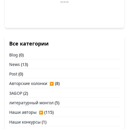
Все категории
Blog
(0)
News
(13)
Post
(0)
Авторские колонки
(8)
▶
ЗАБОР
(2)
литературный монгол
(5)
Наши авторы
(115)
▶
Наши конкурсы
(1)