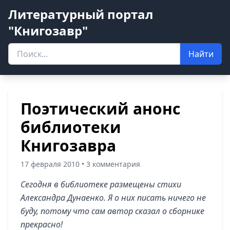
Литературный портал
"Книгозавр"
Найти
Поэтический анонс
библиотеки
Книгозавра
17 февраля 2010 • 3 комментария
Сегодня в библиотеке размещены стихи
Александра Дунаенко. Я о них писать ничего не
буду, потому что сам автор сказал о сборнике
прекрасно!