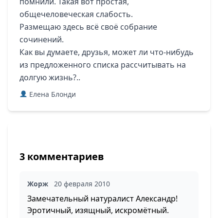
помнили. Такая вот простая,
общечеловеческая слабость.
Размещаю здесь всё своё собрание
сочинений.
Как вы думаете, друзья, может ли что-нибудь
из предложенного списка рассчитывать на
долгую жизнь?..
Елена Блонди
3 комментариев
Жорж
20 февраля 2010
Замечательный натуралист Александр!
Эротичный, изящный, искромётный.