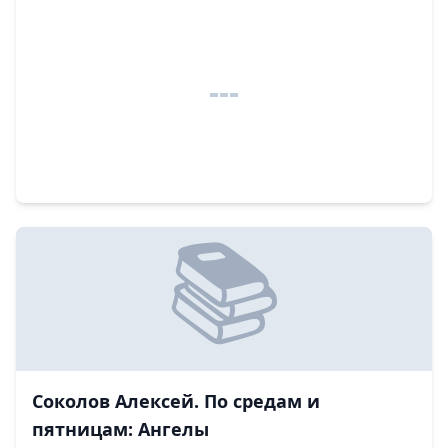
Соколов Алексей. По средам и
пятницам: Ангелы