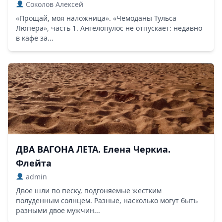
Соколов Алексей
«Прощай, моя наложница». «Чемоданы Тульса
Люпера», часть 1. Ангелопулос не отпускает: недавно
в кафе за...
ДВА ВАГОНА ЛЕТА. Елена Черкиа.
Флейта
admin
Двое шли по песку, подгоняемые жестким
полуденным солнцем. Разные, насколько могут быть
разными двое мужчин...