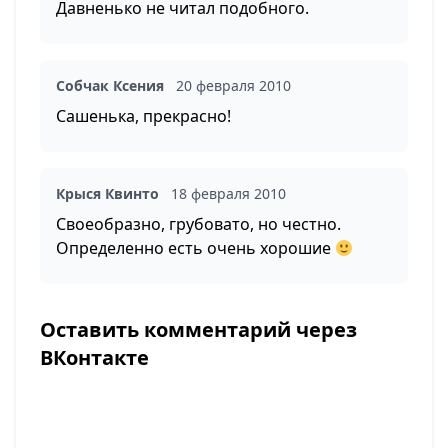
Давненько не читал подобного.
Собчак Ксения
20 февраля 2010
Сашенька, прекрасно!
Крыся Квинто
18 февраля 2010
Своеобразно, грубовато, но честно.
Определенно есть очень хорошие
Оставить комментарий через
ВКонтакте