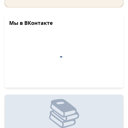
Мы в ВКонтакте