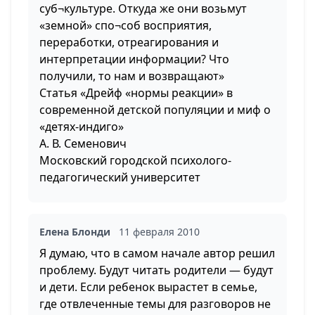
суб¬культуре. Откуда же они возьмут
«земной» спо¬соб восприятия,
переработки, отреагирования и
интерпретации информации? Что
получили, то нам и возвращают»
Статья «Дрейф «нормы реакции» в
современной детской популяции и миф о
«детях-индиго»
А. В. Семенович
Московский городской психолого-
педагогический университет
Елена Блонди
11 февраля 2010
Я думаю, что в самом начале автор решил
проблему. Будут читать родители — будут
и дети. Если ребенок вырастет в семье,
где отвлеченные темы для разговоров не