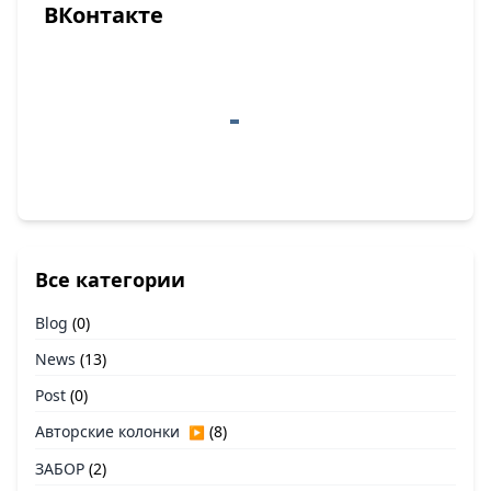
ВКонтакте
Все категории
Blog
(0)
News
(13)
Post
(0)
Авторские колонки
(8)
▶
ЗАБОР
(2)