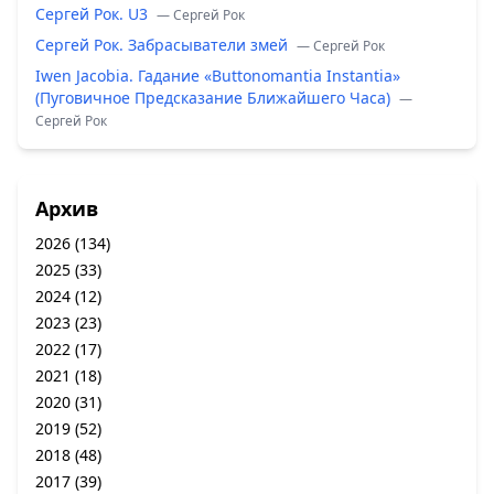
Сергей Рок. U3
— Сергей Рок
Сергей Рок. Забрасыватели змей
— Сергей Рок
Iwen Jacobia. Гадание «Buttonomantia Instantia»
(Пуговичное Предсказание Ближайшего Часа)
—
Сергей Рок
Архив
2026
(134)
2025
(33)
2024
(12)
2023
(23)
2022
(17)
2021
(18)
2020
(31)
2019
(52)
2018
(48)
2017
(39)