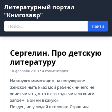
Литературный портал
"Книгозавр"
Найти
Сергелин. Про детскую
литературу
10 февраля 2010 • 4 комментария
Наткнулся мимоходом на популярное
женское нытье «ах мой ребенок ничего не
хочет читать, я-то в его годы читала книги
запоем, а он ни в какую».
Пиздец, чо у людей в головах. Страшила