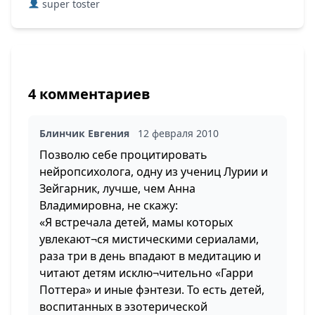
super toster
4 комментариев
Блинчик Евгения
12 февраля 2010
Позволю себе процитировать
нейропсихолога, одну из учениц Лурии и
Зейгарник, лучше, чем Анна
Владимировна, не скажу:
«Я встречала детей, мамы которых
увлекают¬ся мистическими сериалами,
раза три в день впадают в медитацию и
читают детям исклю¬чительно «Гарри
Поттера» и иные фэнтези. То есть детей,
воспитанных в эзотерической