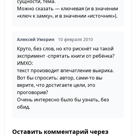
сущности, тема.
Можно сказать — ключевая (и в значении
«ключ к замку», и в значении «источник»).
Алексей Уморин
10 февраля 2010
Круто, без слов, но кто рискнёт на такой
экспримент -спрятать книги от ребёнка?
ИМХО:
текст производит впечатление выкрика.
Вот бы спросить: автор, сами-то вы
верите, что достигаете цели, это
проговорив?
Очень интересно было бы узнать, без
обид.
Оставить комментарий через