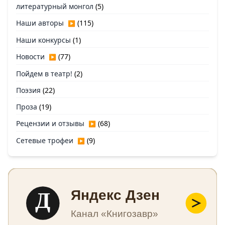
литературный монгол
(5)
Наши авторы
(115)
▶
Наши конкурсы
(1)
Новости
(77)
▶
Пойдем в театр!
(2)
Поэзия
(22)
Проза
(19)
Рецензии и отзывы
(68)
▶
Сетевые трофеи
(9)
▶
Д
Яндекс Дзен
Канал «Книгозавр»