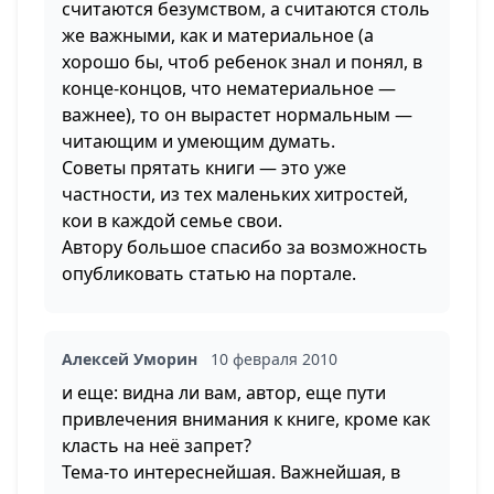
считаются безумством, а считаются столь
же важными, как и материальное (а
хорошо бы, чтоб ребенок знал и понял, в
конце-концов, что нематериальное —
важнее), то он вырастет нормальным —
читающим и умеющим думать.
Советы прятать книги — это уже
частности, из тех маленьких хитростей,
кои в каждой семье свои.
Автору большое спасибо за возможность
опубликовать статью на портале.
Алексей Уморин
10 февраля 2010
и еще: видна ли вам, автор, еще пути
привлечения внимания к книге, кроме как
класть на неё запрет?
Тема-то интереснейшая. Важнейшая, в