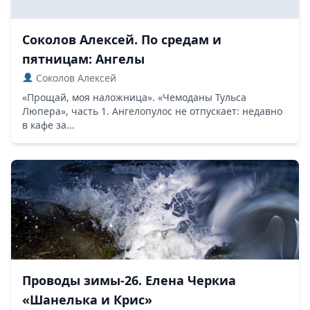
Соколов Алексей. По средам и
пятницам: Ангелы
Соколов Алексей
«Прощай, моя наложница». «Чемоданы Тульса
Люпера», часть 1. Ангелопулос не отпускает: недавно
в кафе за...
Проводы зимы-26. Елена Черкиа
«Шанелька и Крис»