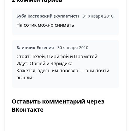
Буба Касторский (куплетист)
31 января 2010
На сотик можно снимать
Блинчик Евгения
30 января 2010
Стоят: Тезей, Пирифой и Прометей
Идут: Орфей и Эвридика
Кажется, здесь им повезло — они почти
вышли.
Оставить комментарий через
ВКонтакте