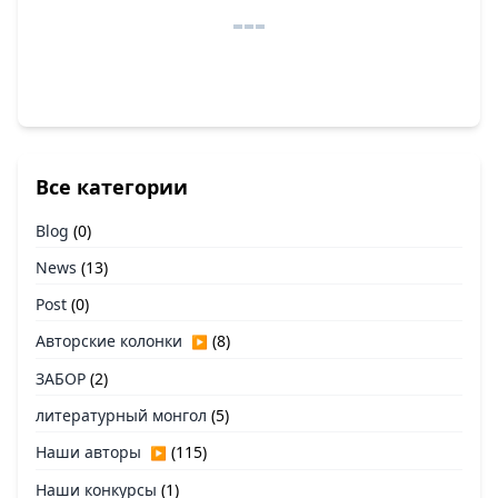
Все категории
Blog
(0)
News
(13)
Post
(0)
Авторские колонки
(8)
▶
ЗАБОР
(2)
литературный монгол
(5)
Наши авторы
(115)
▶
Наши конкурсы
(1)