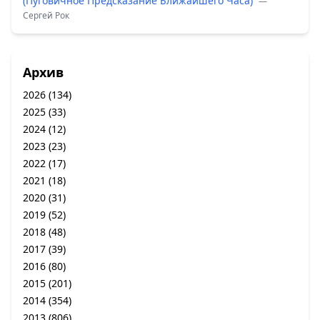
(Пуговичное Предсказание Ближайшего Часа)
—
Сергей Рок
Архив
2026
(134)
2025
(33)
2024
(12)
2023
(23)
2022
(17)
2021
(18)
2020
(31)
2019
(52)
2018
(48)
2017
(39)
2016
(80)
2015
(201)
2014
(354)
2013
(806)