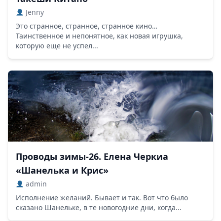
Jenny
Это странное, странное, странное кино…
Таинственное и непонятное, как новая игрушка,
которую еще не успел...
Проводы зимы-26. Елена Черкиа
«Шанелька и Крис»
admin
Исполнение желаний. Бывает и так. Вот что было
сказано Шанельке, в те новогодние дни, когда...