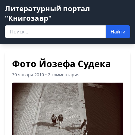
Литературный портал
"Книгозавр"
Найти
Фото Йозефа Судека
30 января 2010 • 2 комментария