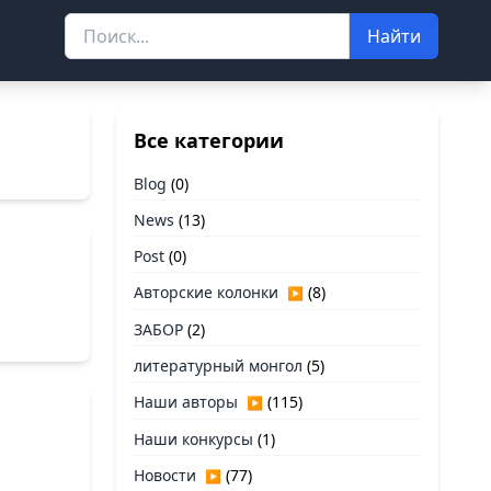
Найти
Все категории
Blog
(0)
News
(13)
Post
(0)
Авторские колонки
(8)
▶
ЗАБОР
(2)
литературный монгол
(5)
Наши авторы
(115)
▶
Наши конкурсы
(1)
Новости
(77)
▶