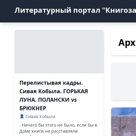
Литературный портал "Книгоз
Арх
Перелистывая кадры.
Сивая Кобыла. ГОРЬКАЯ
ЛУНА. ПОЛАНСКИ vs
БРЮКНЕР
Сивая Кобыла
. Ничего бы этого не было, если бы в
Доме книги не расставляли