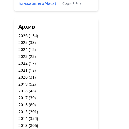
Ближайшего Часа)
— Сергей Рок
Архив
2026
(134)
2025
(33)
2024
(12)
2023
(23)
2022
(17)
2021
(18)
2020
(31)
2019
(52)
2018
(48)
2017
(39)
2016
(80)
2015
(201)
2014
(354)
2013
(806)