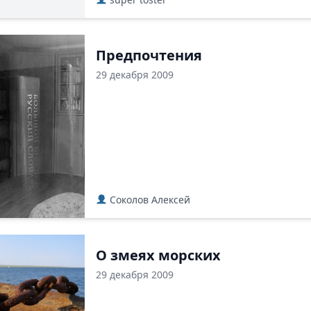
Предпочтения
29 декабря 2009
Соколов Алексей
О змеях морских
29 декабря 2009