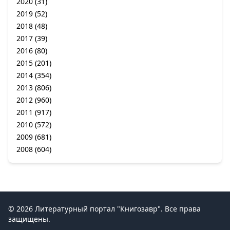
2020
(31)
2019
(52)
2018
(48)
2017
(39)
2016
(80)
2015
(201)
2014
(354)
2013
(806)
2012
(960)
2011
(917)
2010
(572)
2009
(681)
2008
(604)
© 2026 Литературный портал "Книгозавр". Все права
защищены.