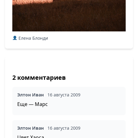
Елена Блонди
2 комментариев
Элтон Иван
16 августа 2009
Еще — Марс
Элтон Иван
16 августа 2009
Цвет Хаоса