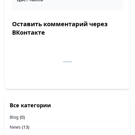
Оставить комментарий через
ВКонтакте
Все категории
Blog
(0)
News
(13)