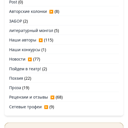
Post
(0)
Авторские колонки
(8)
▶
ЗАБОР
(2)
литературный монгол
(5)
Наши авторы
(115)
▶
Наши конкурсы
(1)
Новости
(77)
▶
Пойдем в театр!
(2)
Поэзия
(22)
Проза
(19)
Рецензии и отзывы
(68)
▶
Сетевые трофеи
(9)
▶