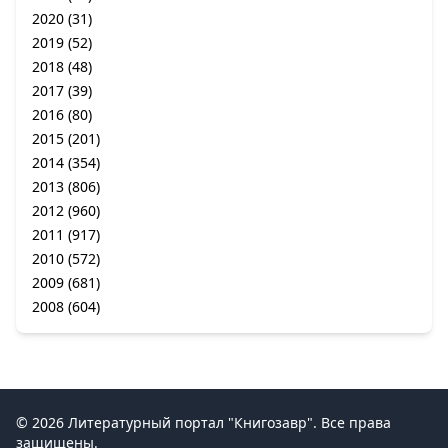
2020
(31)
2019
(52)
2018
(48)
2017
(39)
2016
(80)
2015
(201)
2014
(354)
2013
(806)
2012
(960)
2011
(917)
2010
(572)
2009
(681)
2008
(604)
© 2026 Литературный портал "Книгозавр". Все права
защищены.