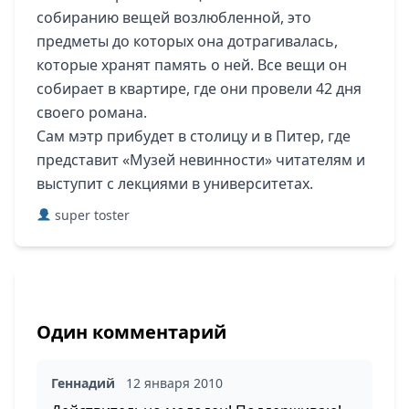
собиранию вещей возлюбленной, это
предметы до которых она дотрагивалась,
которые хранят память о ней. Все вещи он
собирает в квартире, где они провели 42 дня
своего романа.
Сам мэтр прибудет в столицу и в Питер, где
представит «Музей невинности» читателям и
выступит с лекциями в университетах.
super toster
Один комментарий
Геннадий
12 января 2010