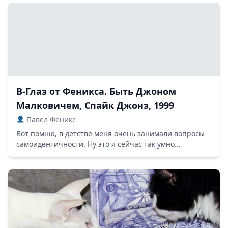
В-Глаз от Феникса. Быть Джоном
Малковичем, Спайк Джонз, 1999
Павел Феникс
Вот помню, в детстве меня очень занимали вопросы
самоидентичности. Ну это я сейчас так умно...