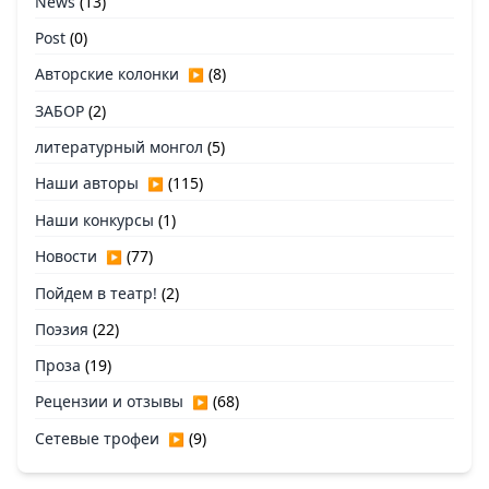
News
(13)
Post
(0)
Авторские колонки
(8)
▶
ЗАБОР
(2)
литературный монгол
(5)
Наши авторы
(115)
▶
Наши конкурсы
(1)
Новости
(77)
▶
Пойдем в театр!
(2)
Поэзия
(22)
Проза
(19)
Рецензии и отзывы
(68)
▶
Сетевые трофеи
(9)
▶