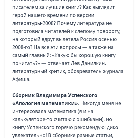
писателям за лучшие книги? Как выглядит
герой нашего времени по версии
литературы-2008? Почему литература не
подготовила читателей к слепому повороту,
на который вдруг вылетела Россия осенью
2008-го? На все эти вопросы — а также на
самый главный: «Какую бы хорошую книгу
почитать?» — отвечает Лев Данилкин,
литературный критик, обозреватель журнала
Афиша.
Сборник Владимира Успенского
«Апология математики»
.
Никогда меня не
интересовала математика (я и на
калькуляторе-то считаю с ошибками), но
книгу Успенского горячо рекомендую: дико
увлекательно! В сборнике разные статьи,