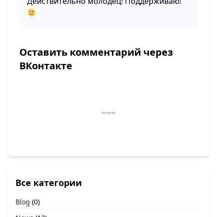
Действительно молодец! Поддерживаю!
Оставить комментарий через
ВКонтакте
Все категории
Blog
(0)