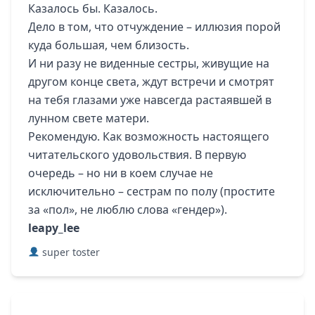
Казалось бы. Казалось.
Дело в том, что отчуждение – иллюзия порой
куда большая, чем близость.
И ни разу не виденные сестры, живущие на
другом конце света, ждут встречи и смотрят
на тебя глазами уже навсегда растаявшей в
лунном свете матери.
Рекомендую. Как возможность настоящего
читательского удовольствия. В первую
очередь – но ни в коем случае не
исключительно – сестрам по полу (простите
за «пол», не люблю слова «гендер»).
leapy_lee
super toster