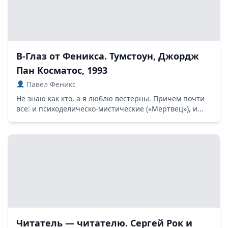
В-Глаз от Феникса. Тумстоун, Джордж
Пан Косматос, 1993
Павел Феникс
Не знаю как кто, а я люблю вестерны. Причем почти
все: и психоделическо-мистические («Мертвец»), и...
Читатель — читателю. Сергей Рок и