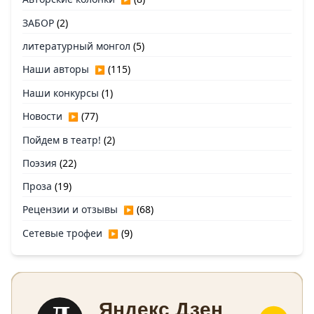
ЗАБОР
(2)
литературный монгол
(5)
Наши авторы
(115)
▶
Наши конкурсы
(1)
Новости
(77)
▶
Пойдем в театр!
(2)
Поэзия
(22)
Проза
(19)
Рецензии и отзывы
(68)
▶
Сетевые трофеи
(9)
▶
Яндекс Дзен