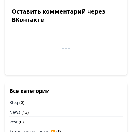
Оставить комментарий через
ВКонтакте
Все категории
Blog
(0)
News
(13)
Post
(0)
Авторские колонки
(8)
▶