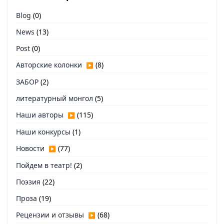
Blog
(0)
News
(13)
Post
(0)
Авторские колонки
(8)
▶
ЗАБОР
(2)
литературный монгол
(5)
Наши авторы
(115)
▶
Наши конкурсы
(1)
Новости
(77)
▶
Пойдем в театр!
(2)
Поэзия
(22)
Проза
(19)
Рецензии и отзывы
(68)
▶