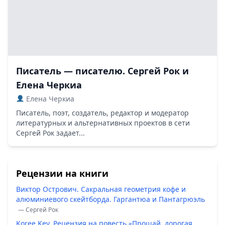
Писатель — писателю. Сергей Рок и
Елена Черкиа
Елена Черкиа
Писатель, поэт, создатель, редактор и модератор
литературных и альтернативных проектов в сети
Сергей Рок задает...
Рецензии на книги
Виктор Острович. Сакральная геометрия кофе и
алюминиевого скейтборда. Гаргантюа и Пантагрюэль
— Сергей Рок
Koree Key. Рецензия на повесть «Прощай, дорогая