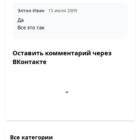
Элтон Иван
15 июля 2009
Да
Все это так
Оставить комментарий через
ВКонтакте
Все категории