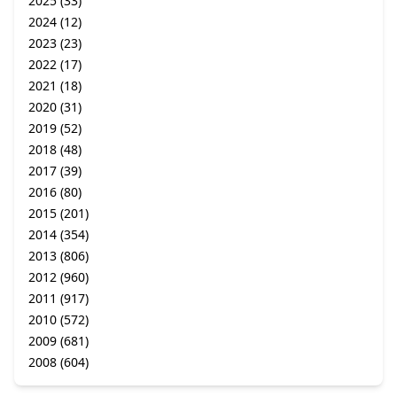
2025
(33)
2024
(12)
2023
(23)
2022
(17)
2021
(18)
2020
(31)
2019
(52)
2018
(48)
2017
(39)
2016
(80)
2015
(201)
2014
(354)
2013
(806)
2012
(960)
2011
(917)
2010
(572)
2009
(681)
2008
(604)