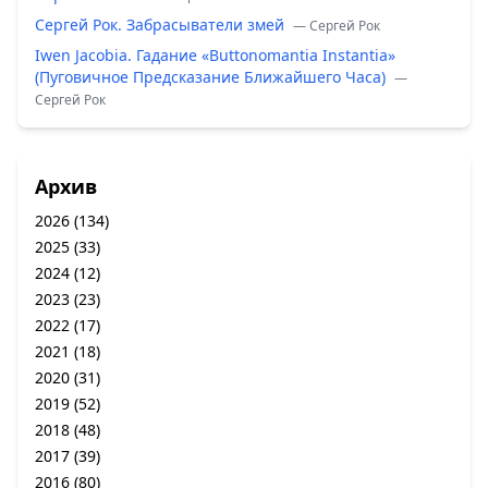
Сергей Рок. Забрасыватели змей
— Сергей Рок
Iwen Jacobia. Гадание «Buttonomantia Instantia»
(Пуговичное Предсказание Ближайшего Часа)
—
Сергей Рок
Архив
2026
(134)
2025
(33)
2024
(12)
2023
(23)
2022
(17)
2021
(18)
2020
(31)
2019
(52)
2018
(48)
2017
(39)
2016
(80)