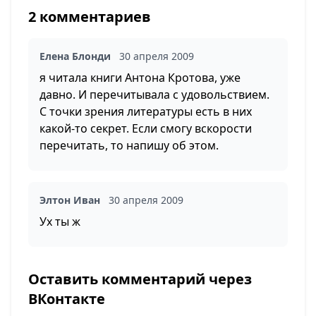
2 комментариев
Елена Блонди
30 апреля 2009
я читала книги Антона Кротова, уже
давно. И перечитывала с удовольствием.
С точки зрения литературы есть в них
какой-то секрет. Если смогу вскорости
перечитать, то напишу об этом.
Элтон Иван
30 апреля 2009
Ух ты ж
Оставить комментарий через
ВКонтакте