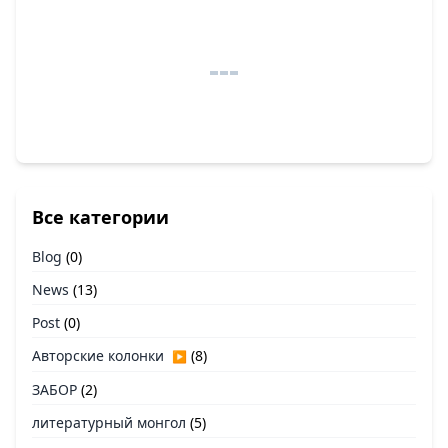
Все категории
Blog
(0)
News
(13)
Post
(0)
Авторские колонки
(8)
▶
ЗАБОР
(2)
литературный монгол
(5)