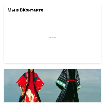
Мы в ВКонтакте