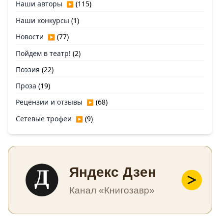
Наши авторы
(115)
▶
Наши конкурсы
(1)
Новости
(77)
▶
Пойдем в театр!
(2)
Поэзия
(22)
Проза
(19)
Рецензии и отзывы
(68)
▶
Сетевые трофеи
(9)
▶
Д
Яндекс Дзен
Канал «Книгозавр»