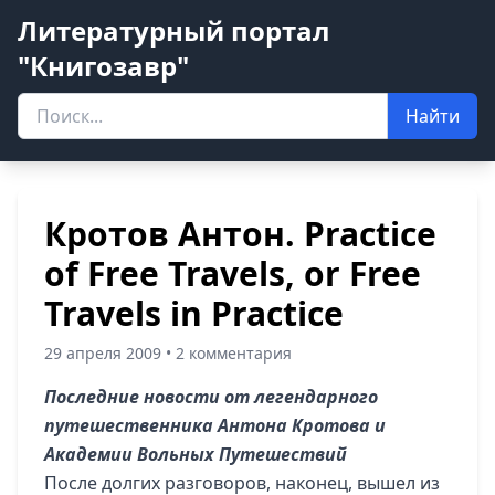
Литературный портал
"Книгозавр"
Найти
Кротов Антон. Practice
of Free Travels, or Free
Travels in Practice
29 апреля 2009 • 2 комментария
Последние новости от легендарного
путешественника Антона Кротова и
Академии Вольных Путешествий
После долгих разговоров, наконец, вышел из