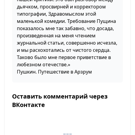
дьячком, просвирней и корректором
типографии, Здравомыслом этой
маленькой комедии. Требование Пущина
показалось мне так забавно, что досада,
произведенная на меня чтением
журнальной статьи, совершенно исчезла,
и мы расхохотались от чистого сердца.
Таково было мне первое приветствие в
любезном отечестве.»
Пушкин. Путешествие в Арзрум
Оставить комментарий через
ВКонтакте