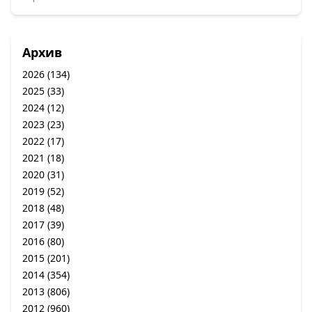
Архив
2026
(134)
2025
(33)
2024
(12)
2023
(23)
2022
(17)
2021
(18)
2020
(31)
2019
(52)
2018
(48)
2017
(39)
2016
(80)
2015
(201)
2014
(354)
2013
(806)
2012
(960)