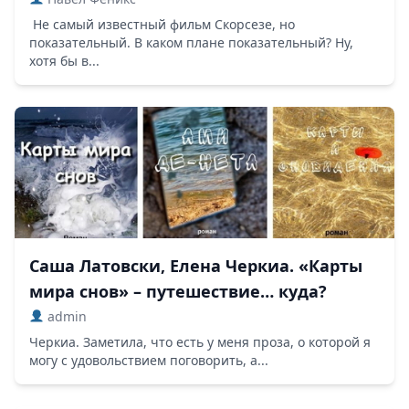
Не самый известный фильм Скорсезе, но
показательный. В каком плане показательный? Ну,
хотя бы в...
Саша Латовски, Елена Черкиа. «Карты
мира снов» – путешествие… куда?
admin
Черкиа. Заметила, что есть у меня проза, о которой я
могу с удовольствием поговорить, а...