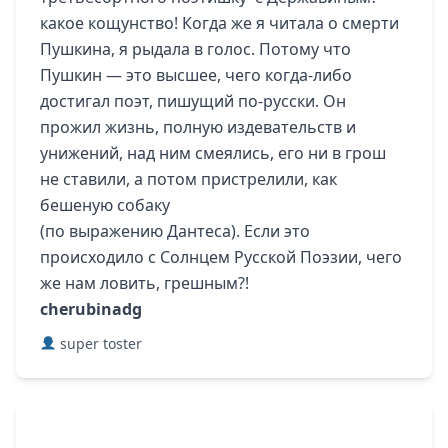
какое кощунство! Когда же я читала о смерти
Пушкина, я рыдала в голос. Потому что
Пушкин — это высшее, чего когда-либо
достигал поэт, пишущий по-русски. Он
прожил жизнь, полную издевательств и
унижений, над ним смеялись, его ни в грош
не ставили, а потом пристрелили, как
бешеную собаку
(по выражению Дантеса). Если это
происходило с Солнцем Русской Поэзии, чего
же нам ловить, грешным?!
cherubinadg
super toster