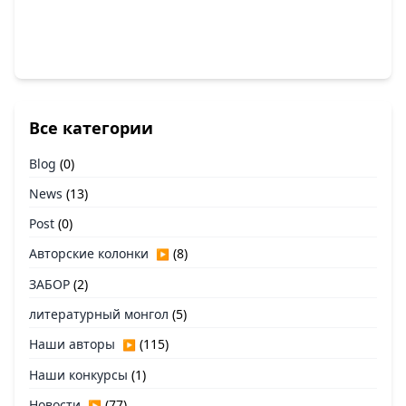
Все категории
Blog
(0)
News
(13)
Post
(0)
Авторские колонки
(8)
▶
ЗАБОР
(2)
литературный монгол
(5)
Наши авторы
(115)
▶
Наши конкурсы
(1)
Новости
(77)
▶