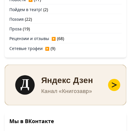
Пойдем в театр!
(2)
Поэзия
(22)
Проза
(19)
Рецензии и отзывы
(68)
▶
Сетевые трофеи
(9)
▶
Д
Яндекс Дзен
Канал «Книгозавр»
Мы в ВКонтакте