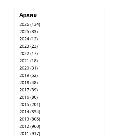
Архив
2026
(134)
2025
(33)
2024
(12)
2023
(23)
2022
(17)
2021
(18)
2020
(31)
2019
(52)
2018
(48)
2017
(39)
2016
(80)
2015
(201)
2014
(354)
2013
(806)
2012
(960)
2011
(917)