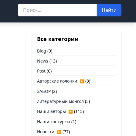
Найти
Все категории
Blog
(0)
News
(13)
Post
(0)
Авторские колонки
(8)
▶
ЗАБОР
(2)
литературный монгол
(5)
Наши авторы
(115)
▶
Наши конкурсы
(1)
Новости
(77)
▶