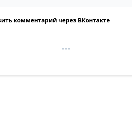
вить комментарий через ВКонтакте