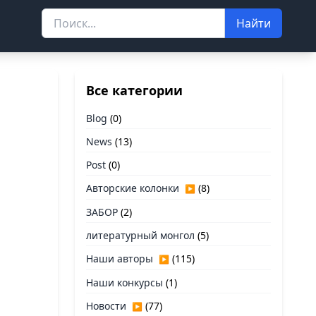
Найти
Все категории
Blog
(0)
News
(13)
Post
(0)
Авторские колонки
(8)
▶
ЗАБОР
(2)
литературный монгол
(5)
Наши авторы
(115)
▶
Наши конкурсы
(1)
Новости
(77)
▶