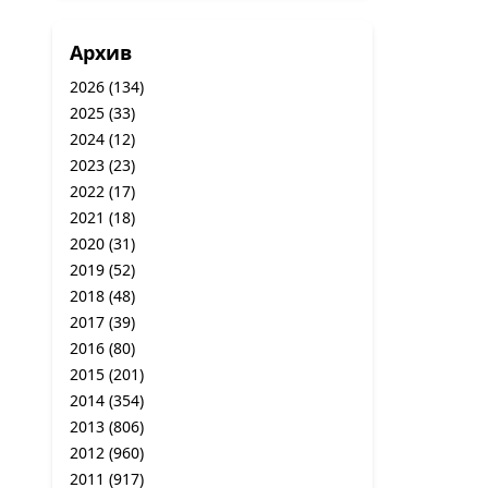
Архив
2026
(134)
2025
(33)
2024
(12)
2023
(23)
2022
(17)
2021
(18)
2020
(31)
2019
(52)
2018
(48)
2017
(39)
2016
(80)
2015
(201)
2014
(354)
2013
(806)
2012
(960)
2011
(917)