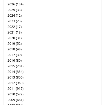
2026
(134)
2025
(33)
2024
(12)
2023
(23)
2022
(17)
2021
(18)
2020
(31)
2019
(52)
2018
(48)
2017
(39)
2016
(80)
2015
(201)
2014
(354)
2013
(806)
2012
(960)
2011
(917)
2010
(572)
2009
(681)