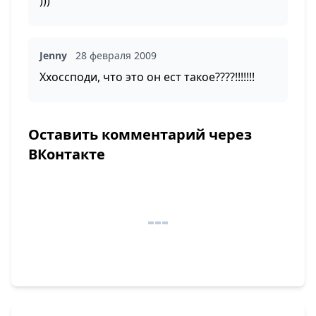
)))
Jenny
28 февраля 2009
Ххоссподи, что это он ест такое????!!!!!!!
Оставить комментарий через
ВКонтакте