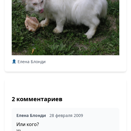
Елена Блонди
2 комментариев
Елена Блонди
28 февраля 2009
Или кого?