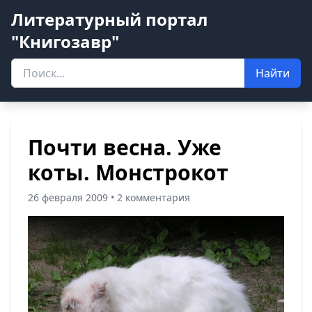
Литературный портал
"Книгозавр"
Найти
Почти весна. Уже
коты. Монстрокот
26 февраля 2009 • 2 комментария