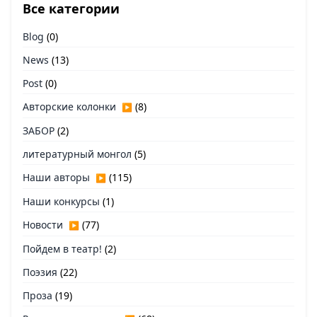
Все категории
Blog
(0)
News
(13)
Post
(0)
Авторские колонки
(8)
▶
ЗАБОР
(2)
литературный монгол
(5)
Наши авторы
(115)
▶
Наши конкурсы
(1)
Новости
(77)
▶
Пойдем в театр!
(2)
Поэзия
(22)
Проза
(19)