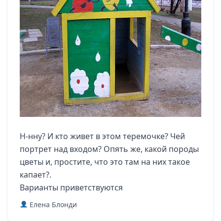
Н-нну? И кто живет в этом теремочке? Чей
портрет над входом? Опять же, какой породы
цветы и, простите, что это там на них такое
капает?.
Варианты приветствуются
Елена Блонди