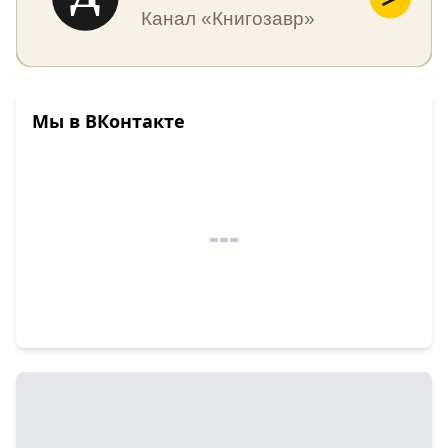
Канал «Книгозавр»
Мы в ВКонтакте