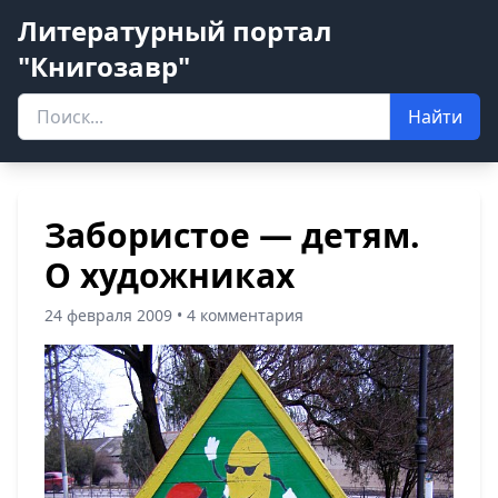
Литературный портал
"Книгозавр"
Найти
Забористое — детям.
О художниках
24 февраля 2009 • 4 комментария