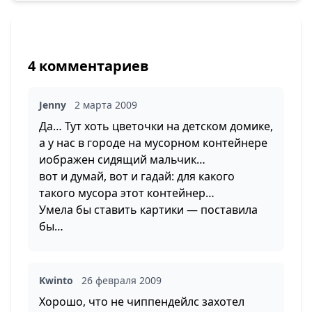
4 комментариев
Jenny
2 марта 2009
Да… Тут хоть цветочки на детском домике,
а у нас в городе на мусорном контейнере
иображен сидящий мальчик…
вот и думай, вот и гадай: для какого
такого мусора этот контейнер…
Умела бы ставить картики — поставила
бы…
Kwinto
26 февраля 2009
Хорошо, что не чиппендейлс захотел