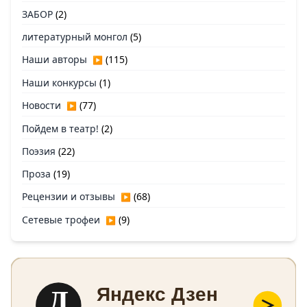
ЗАБОР
(2)
литературный монгол
(5)
Наши авторы
(115)
▶
Наши конкурсы
(1)
Новости
(77)
▶
Пойдем в театр!
(2)
Поэзия
(22)
Проза
(19)
Рецензии и отзывы
(68)
▶
Сетевые трофеи
(9)
▶
Д
Яндекс Дзен