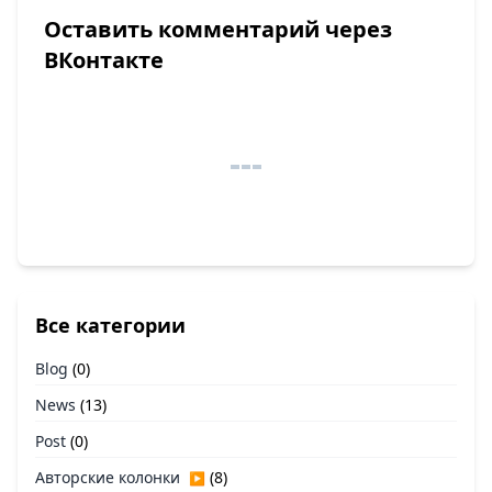
Оставить комментарий через
ВКонтакте
Все категории
Blog
(0)
News
(13)
Post
(0)
Авторские колонки
(8)
▶