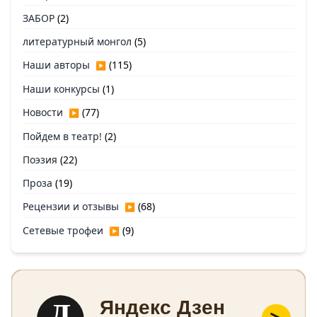
ЗАБОР
(2)
литературный монгол
(5)
Наши авторы
(115)
▶
Наши конкурсы
(1)
Новости
(77)
▶
Пойдем в театр!
(2)
Поэзия
(22)
Проза
(19)
Рецензии и отзывы
(68)
▶
Сетевые трофеи
(9)
▶
Д
Яндекс Дзен