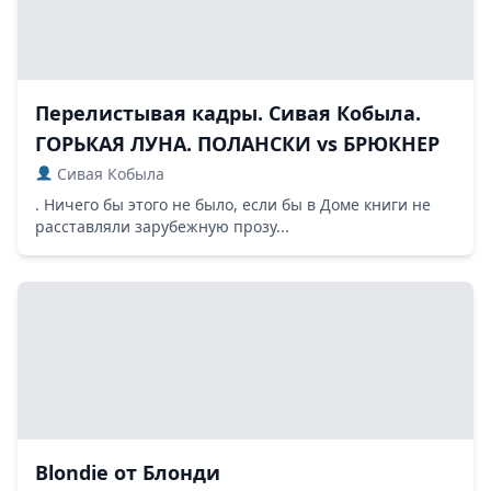
Перелистывая кадры. Сивая Кобыла.
ГОРЬКАЯ ЛУНА. ПОЛАНСКИ vs БРЮКНЕР
Сивая Кобыла
. Ничего бы этого не было, если бы в Доме книги не
расставляли зарубежную прозу...
Blondie от Блонди