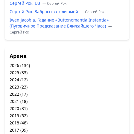
Сергей Рок. U3
— Сергей Рок
Сергей Рок. Забрасыватели змей
— Сергей Рок
Iwen Jacobia. Гадание «Buttonomantia Instantia»
(Пуговичное Предсказание Ближайшего Часа)
—
Сергей Рок
Архив
2026
(134)
2025
(33)
2024
(12)
2023
(23)
2022
(17)
2021
(18)
2020
(31)
2019
(52)
2018
(48)
2017
(39)