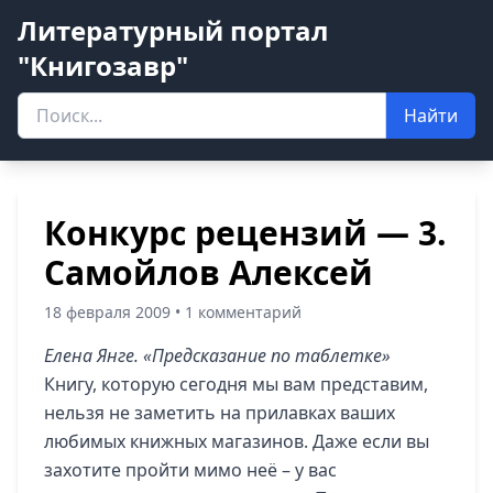
Литературный портал
"Книгозавр"
Найти
Конкурс рецензий — 3.
Самойлов Алексей
18 февраля 2009 • 1 комментарий
Елена Янге. «Предсказание по таблетке»
Книгу, которую сегодня мы вам представим,
нельзя не заметить на прилавках ваших
любимых книжных магазинов. Даже если вы
захотите пройти мимо неё – у вас