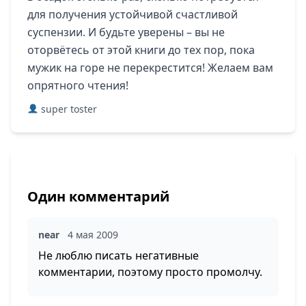
для получения устойчивой счастливой
суспензии. И будьте уверены – вы не
оторвётесь от этой книги до тех пор, пока
мужик на горе не перекрестится! Желаем вам
опрятного чтения!
super toster
Один комментарий
near
4 мая 2009
Не люблю писать негативные
комментарии, поэтому просто промолчу.