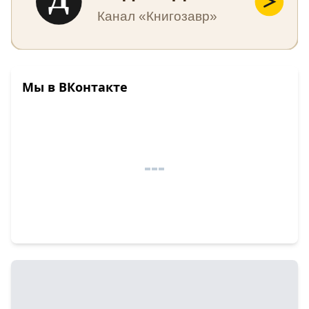
Канал «Книгозавр»
Мы в ВКонтакте