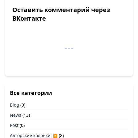
Оставить комментарий через
ВКонтакте
Все категории
Blog
(0)
News
(13)
Post
(0)
Авторские колонки
(8)
▶