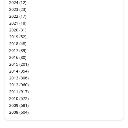
2024
(12)
2023
(23)
2022
(17)
2021
(18)
2020
(31)
2019
(52)
2018
(48)
2017
(39)
2016
(80)
2015
(201)
2014
(354)
2013
(806)
2012
(960)
2011
(917)
2010
(572)
2009
(681)
2008
(604)