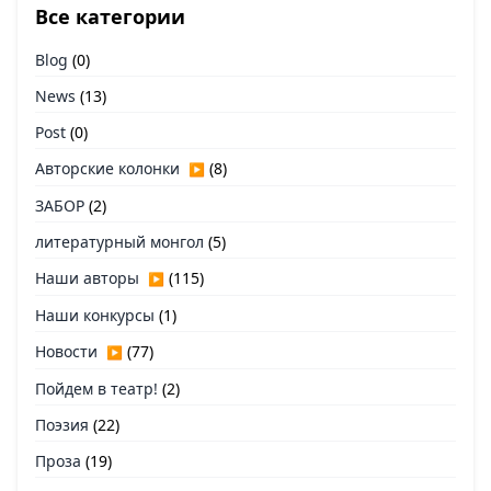
Все категории
Blog
(0)
News
(13)
Post
(0)
Авторские колонки
(8)
▶
ЗАБОР
(2)
литературный монгол
(5)
Наши авторы
(115)
▶
Наши конкурсы
(1)
Новости
(77)
▶
Пойдем в театр!
(2)
Поэзия
(22)
Проза
(19)