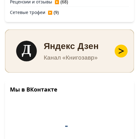
Рецензии и отзывы
(68)
▶
Сетевые трофеи
(9)
▶
Д
Яндекс Дзен
Канал «Книгозавр»
Мы в ВКонтакте