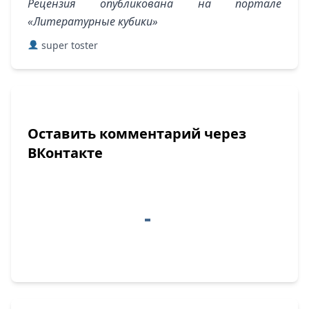
Рецензия опубликована на портале
«Литературные кубики»
super toster
Оставить комментарий через
ВКонтакте