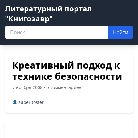
Литературный портал
"Книгозавр"
Найти
Креативный подход к
технике безопасности
7 ноября 2008 • 5 комментариев
super toster