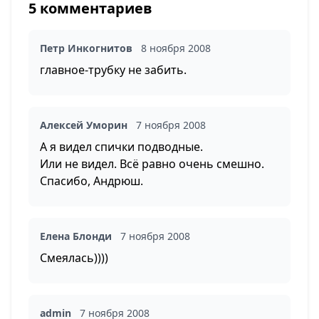
5 комментариев
Петр Инкогнитов
8 ноября 2008
главное-трубку не забить.
Алексей Уморин
7 ноября 2008
А я видел спички подводные.
Или не видел. Всё равно очень смешно.
Спасибо, Андрюш.
Елена Блонди
7 ноября 2008
Смеялась))))
admin
7 ноября 2008