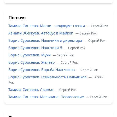
Поэзия
Тамила Синеева. Маски… подводят глазки
— Сергей Рок
Ханапи Эбеккуев. Автобус в Майкоп
— Сергей Рок
Борис Суросевов. Нальчики и директора
— Сергей Рок
Борис Суросевов. Нальчики-5
— Сергей Рок
Борис Суросевов. Мухи
— Сергей Рок
Борис Суросевов. Железо
— Сергей Рок
Борис Суросевов. Борьба Нальчиков
— Сергей Рок
Борис Суросевов. Гениальность Нальчиков
— Сергей
Рок
Тамила Синеева. Льяное
— Сергей Рок
Тамила Синеева. Мальвина. Послесловие
— Сергей Рок