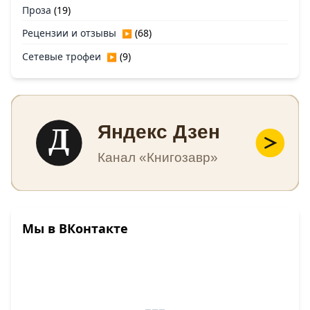
Проза
(19)
Рецензии и отзывы
(68)
▶
Сетевые трофеи
(9)
▶
Д
Яндекс Дзен
Канал «Книгозавр»
Мы в ВКонтакте