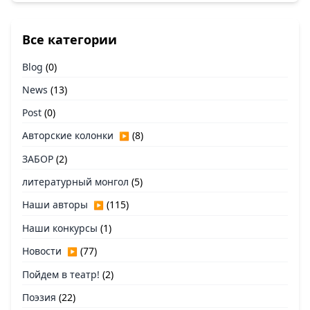
Все категории
Blog
(0)
News
(13)
Post
(0)
Авторские колонки
(8)
▶
ЗАБОР
(2)
литературный монгол
(5)
Наши авторы
(115)
▶
Наши конкурсы
(1)
Новости
(77)
▶
Пойдем в театр!
(2)
Поэзия
(22)