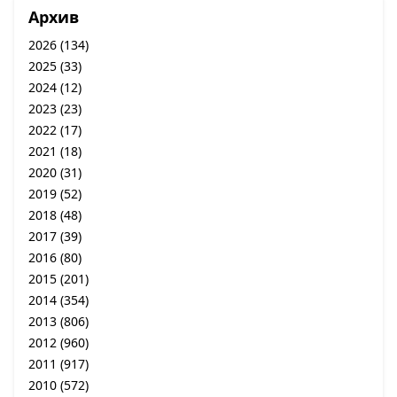
Архив
2026
(134)
2025
(33)
2024
(12)
2023
(23)
2022
(17)
2021
(18)
2020
(31)
2019
(52)
2018
(48)
2017
(39)
2016
(80)
2015
(201)
2014
(354)
2013
(806)
2012
(960)
2011
(917)
2010
(572)