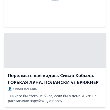
Перелистывая кадры. Сивая Кобыла.
ГОРЬКАЯ ЛУНА. ПОЛАНСКИ vs БРЮКНЕР
Сивая Кобыла
. Ничего бы этого не было, если бы в Доме книги не
расставляли зарубежную прозу...