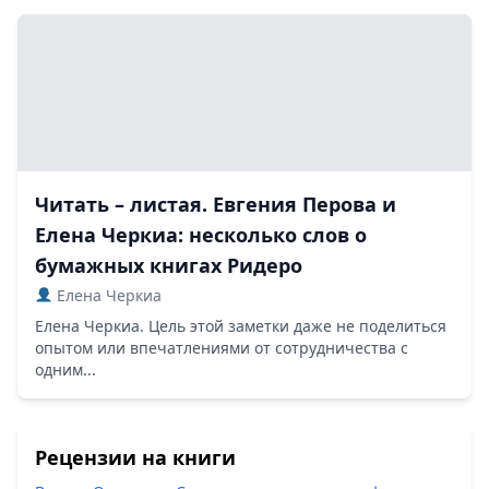
Читать – листая. Евгения Перова и
Елена Черкиа: несколько слов о
бумажных книгах Ридеро
Елена Черкиа
Елена Черкиа. Цель этой заметки даже не поделиться
опытом или впечатлениями от сотрудничества с
одним...
Рецензии на книги