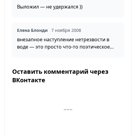
Выложил — не удержался ))
Елена Блонди
7 ноября 2008
внезапное наступление нетрезвости в
воде — это просто что-то поэтическое…
Оставить комментарий через
ВКонтакте