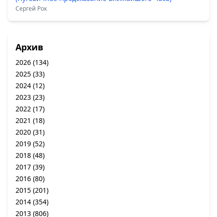
Сергей Рок
Архив
2026
(134)
2025
(33)
2024
(12)
2023
(23)
2022
(17)
2021
(18)
2020
(31)
2019
(52)
2018
(48)
2017
(39)
2016
(80)
2015
(201)
2014
(354)
2013
(806)