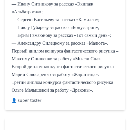
— Ивану Ситникову за рассказ «Экипаж
«Альбатроса»»;
— Сергею Васильеву за рассказ «Камилла»;
— Павлу Губареву за рассказ «Бонус-трип»;
— Ефим Гамаюнову за рассказ «Тот самый день»;
— Александру Силецкому за рассказ «Малюта».
Первый диплом конкурса фантастического рисунка –
Максиму Онищенко за работу «Мысли Сна».
Второй диплом конкурса фантастического рисунка –
Марии Слюсаренко за работу «Жар-птица».
Третий диплом конкурса фантастического рисунка –
Ольге Малышевой за работу «Драконы».
👤 super toster