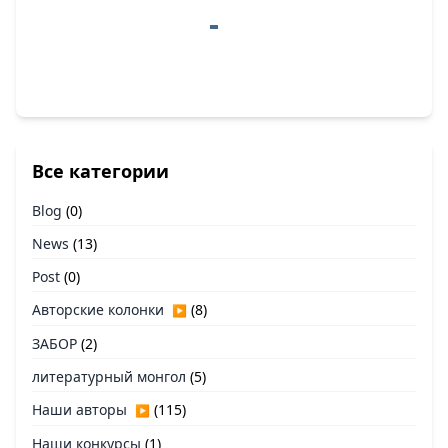
Все категории
Blog
(0)
News
(13)
Post
(0)
Авторские колонки
(8)
▶
ЗАБОР
(2)
литературный монгол
(5)
Наши авторы
(115)
▶
Наши конкурсы
(1)