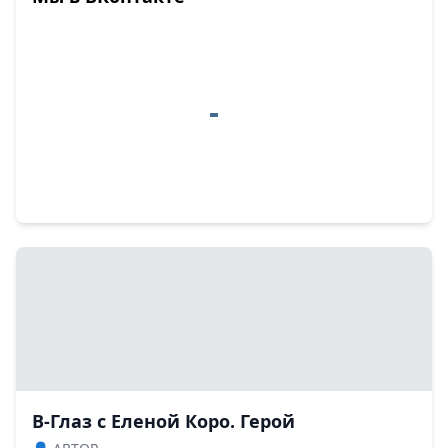
В-Глаз с Еленой Коро. Герой