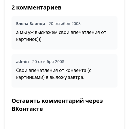
2 комментариев
Елена Блонди
20 октября 2008
а мы уж выскажем свои впечатления от
картинок)))
admin
20 октября 2008
Свои впечатления от конвента (с
картинками) я выложу завтра.
Оставить комментарий через
ВКонтакте