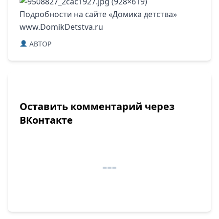
Подробности на сайте «Домика детства»
www.DomikDetstva.ru
ABTOP
Оставить комментарий через
ВКонтакте