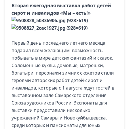
Вторая ежегодная выставка работ детей-
сирот и инвалидов «Мы – есть!»
Первый день последнего летнего месяца
подарил всем желающим возможность
побывать в мире детских фантазий и сказок.
Соломенные куклы, домовые, матрешки,
богатыри, персонажи зимних сюжетов стали
героями авторских работ детей-сирот и
инвалидов, которые с 1 августа ждут гостей в
выставочном зале Самарского отделения
Союза художников России. Экспонаты для
выставки предоставили несколько
учреждений Самары и Новокуйбышевска,
среди которых и пансионаты для юных