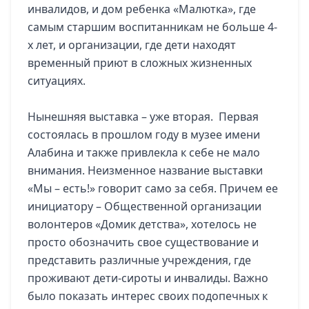
инвалидов, и дом ребенка «Малютка», где
самым старшим воспитанникам не больше 4-
х лет, и организации, где дети находят
временный приют в сложных жизненных
ситуациях.
Нынешняя выставка – уже вторая. Первая
состоялась в прошлом году в музее имени
Алабина и также привлекла к себе не мало
внимания. Неизменное название выставки
«Мы – есть!» говорит само за себя. Причем ее
инициатору – Общественной организации
волонтеров «Домик детства», хотелось не
просто обозначить свое существование и
представить различные учреждения, где
проживают дети-сироты и инвалиды. Важно
было показать интерес своих подопечных к