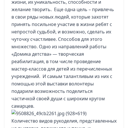
жизни, их уникальность, способности и
желание творить. Еще одна цель – привлечь
в свои ряды новых людей, которые захотят
принять посильное участие в жизни ребят с
непростой судьбой, и возможно, сделать их
чуточку счастливее. Способов для этого
множество. Одно из направлений работы
«Домика детства» — творческая
реабилитация, в том числе проведение
мастер-классов для детей из перечисленных
учреждений. И самым талантливым из них с
помощью этой выставки волонтеры
подарили возможность поделиться
частичкой своей души с широким кругом
самарцев.
Количество видов рукоделия, представленных