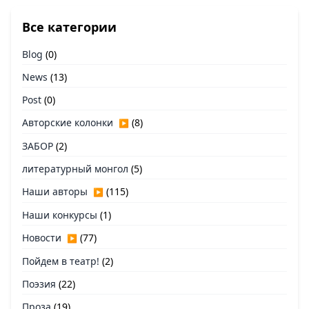
Все категории
Blog
(0)
News
(13)
Post
(0)
Авторские колонки
(8)
▶
ЗАБОР
(2)
литературный монгол
(5)
Наши авторы
(115)
▶
Наши конкурсы
(1)
Новости
(77)
▶
Пойдем в театр!
(2)
Поэзия
(22)
Проза
(19)