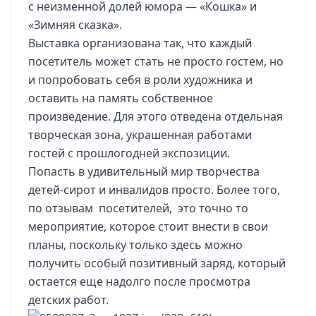
с неизменной долей юмора — «Кошка» и
«Зимняя сказка».
Выставка организована так, что каждый
посетитель может стать не просто гостем, но
и попробовать себя в роли художника и
оставить на память собственное
произведение. Для этого отведена отдельная
творческая зона, украшенная работами
гостей с прошлогодней экспозиции.
Попасть в удивительный мир творчества
детей-сирот и инвалидов просто. Более того,
по отзывам посетителей, это точно то
мероприятие, которое стоит внести в свои
планы, поскольку только здесь можно
получить особый позитивный заряд, который
остается еще надолго после просмотра
детских работ.