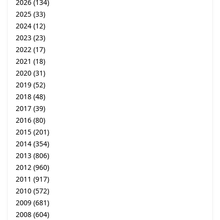
2026
(134)
2025
(33)
2024
(12)
2023
(23)
2022
(17)
2021
(18)
2020
(31)
2019
(52)
2018
(48)
2017
(39)
2016
(80)
2015
(201)
2014
(354)
2013
(806)
2012
(960)
2011
(917)
2010
(572)
2009
(681)
2008
(604)