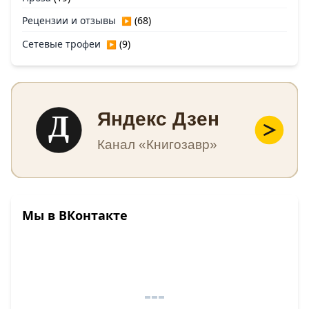
Рецензии и отзывы
(68)
▶
Сетевые трофеи
(9)
▶
Д
Яндекс Дзен
Канал «Книгозавр»
Мы в ВКонтакте