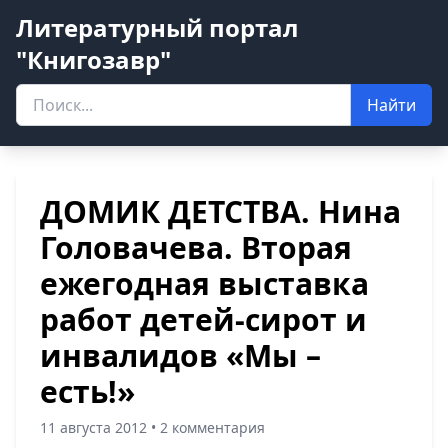
Литературный портал
"Книгозавр"
Найти
ДОМИК ДЕТСТВА. Нина
Головачева. Вторая
ежегодная выставка
работ детей-сирот и
инвалидов «Мы –
есть!»
11 августа 2012 • 2 комментария